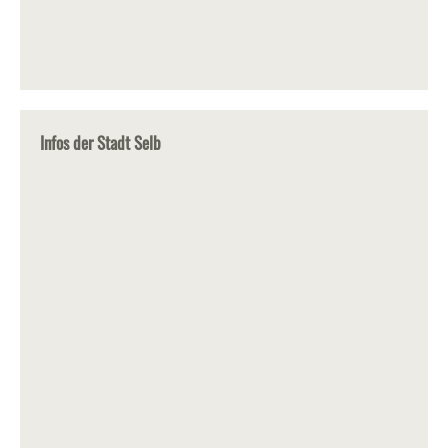
Infos der Stadt Selb