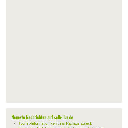
Neueste Nachrichten auf selb-live.de
Tourist-Information kehrt ins Rathaus zurück