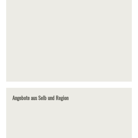
Angebote aus Selb und Region