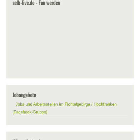
selb-live.de - Fan werden
Jobangebote
Jobs und Arbeitsstellen im Fichtelgebirge / Hochfranken
(Facebook-Gruppe)