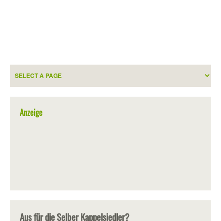
Anzeige
Aus für die Selber Kappelsiedler?