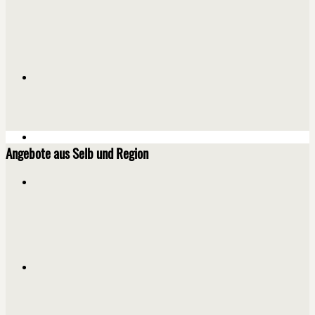
Angebote aus Selb und Region