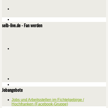
selb-live.de - Fan werden
Jobangebote
Jobs und Arbeitsstellen im Fichtelgebirge /
Hochfranken (Facebook-Gruppe)