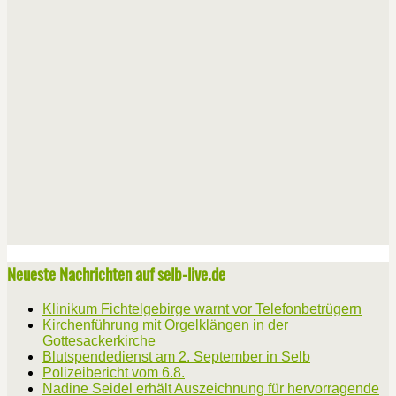
Neueste Nachrichten auf selb-live.de
Klinikum Fichtelgebirge warnt vor Telefonbetrügern
Kirchenführung mit Orgelklängen in der
Gottesackerkirche
Blutspendedienst am 2. September in Selb
Polizeibericht vom 6.8.
Nadine Seidel erhält Auszeichnung für hervorragende