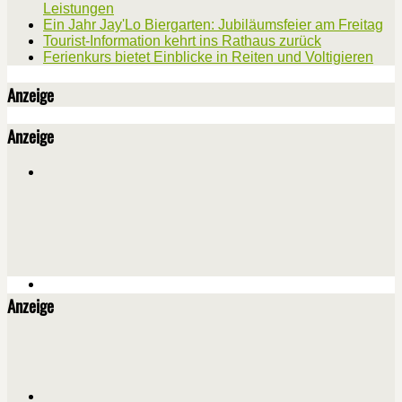
Leistungen
Ein Jahr Jay'Lo Biergarten: Jubiläumsfeier am Freitag
Tourist-Information kehrt ins Rathaus zurück
Ferienkurs bietet Einblicke in Reiten und Voltigieren
Anzeige
Anzeige
Anzeige