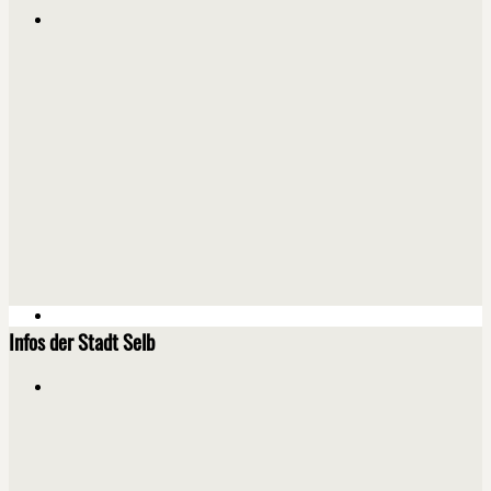
Infos der Stadt Selb