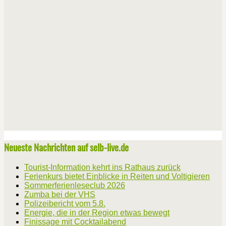
Neueste Nachrichten auf selb-live.de
Tourist-Information kehrt ins Rathaus zurück
Ferienkurs bietet Einblicke in Reiten und Voltigieren
Sommerferienleseclub 2026
Zumba bei der VHS
Polizeibericht vom 5.8.
Energie, die in der Region etwas bewegt
Finissage mit Cocktailabend