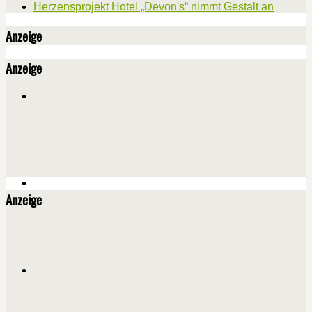
Herzensprojekt Hotel „Devon's“ nimmt Gestalt an
Anzeige
Anzeige
Anzeige