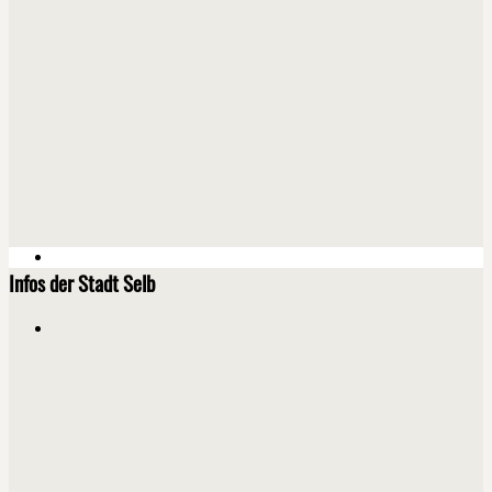
Infos der Stadt Selb