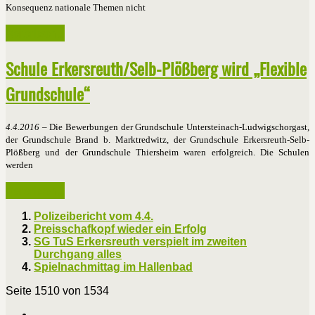
Konsequenz nationale Themen nicht
Weiterlesen ...
Schule Erkersreuth/Selb-Plößberg wird „Flexible
Grundschule“
4.4.2016
– Die Bewerbungen der Grundschule Untersteinach-Ludwigschorgast,
der Grundschule Brand b. Marktredwitz, der Grundschule Erkersreuth-Selb-
Plößberg und der Grundschule Thiersheim waren erfolgreich. Die Schulen
werden
Weiterlesen ...
Polizeibericht vom 4.4.
Preisschafkopf wieder ein Erfolg
SG TuS Erkersreuth verspielt im zweiten
Durchgang alles
Spielnachmittag im Hallenbad
Seite 1510 von 1534