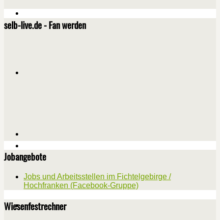
selb-live.de - Fan werden
Jobangebote
Jobs und Arbeitsstellen im Fichtelgebirge /
Hochfranken (Facebook-Gruppe)
Wiesenfestrechner