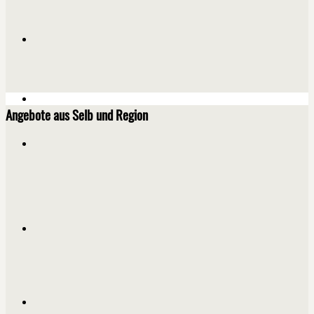
Angebote aus Selb und Region