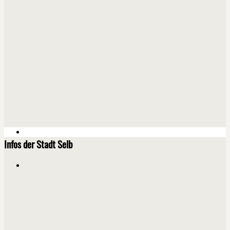
Infos der Stadt Selb