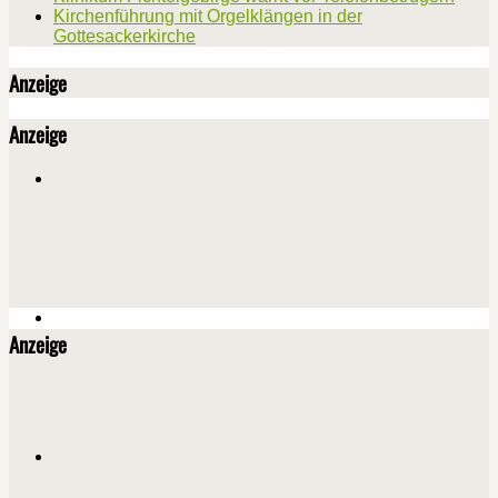
Kirchenführung mit Orgelklängen in der
Gottesackerkirche
Anzeige
Anzeige
Anzeige