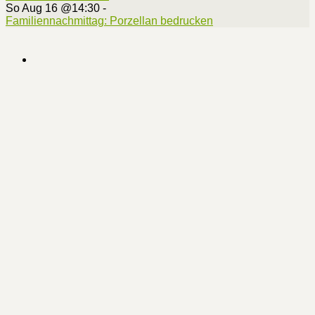
So Aug 16 @14:30
-
Familiennachmittag: Porzellan bedrucken