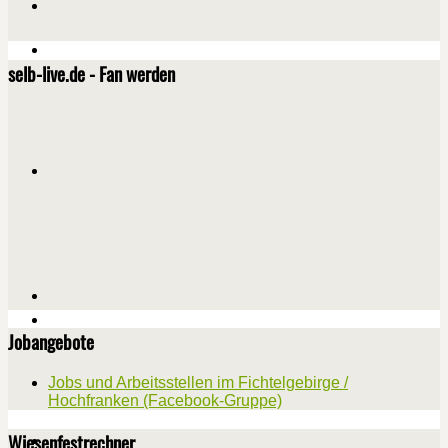
selb-live.de - Fan werden
Jobangebote
Jobs und Arbeitsstellen im Fichtelgebirge /
Hochfranken (Facebook-Gruppe)
Wiesenfestrechner