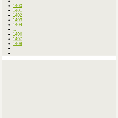
...
1400
1401
1402
1403
1404
...
1406
1407
1408