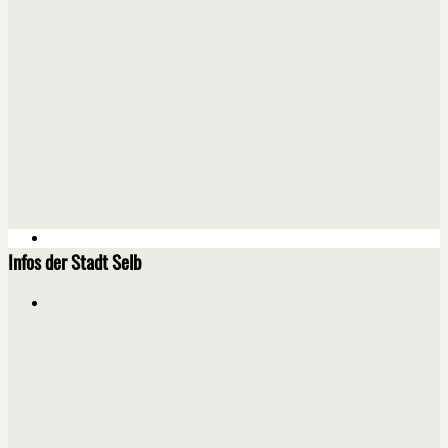
Infos der Stadt Selb