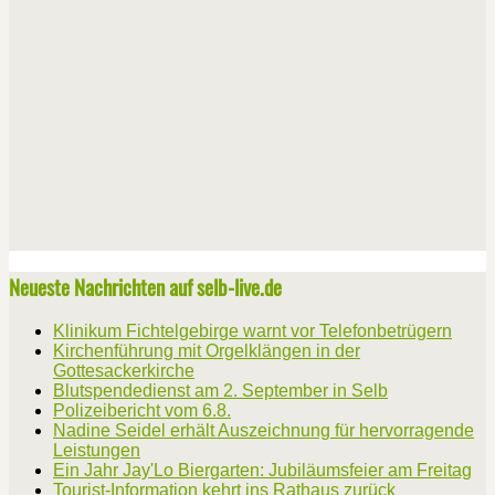
Neueste Nachrichten auf selb-live.de
Klinikum Fichtelgebirge warnt vor Telefonbetrügern
Kirchenführung mit Orgelklängen in der
Gottesackerkirche
Blutspendedienst am 2. September in Selb
Polizeibericht vom 6.8.
Nadine Seidel erhält Auszeichnung für hervorragende
Leistungen
Ein Jahr Jay'Lo Biergarten: Jubiläumsfeier am Freitag
Tourist-Information kehrt ins Rathaus zurück