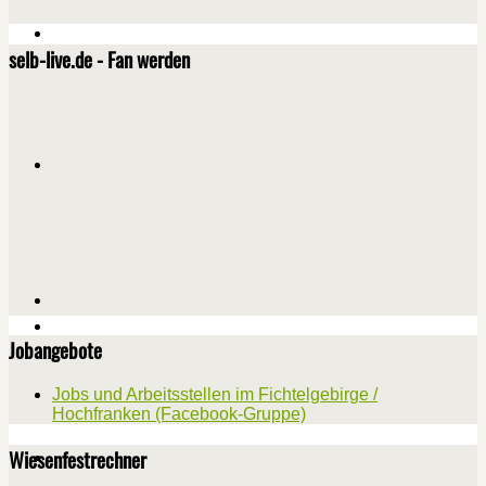
selb-live.de - Fan werden
Jobangebote
Jobs und Arbeitsstellen im Fichtelgebirge /
Hochfranken (Facebook-Gruppe)
Wiesenfestrechner