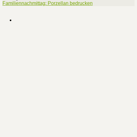
Familiennachmittag: Porzellan bedrucken