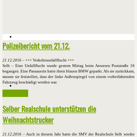
Polizeibericht vom 21.12.
21.12.2016
– +++ Verkehrsunfallflucht +++
Selb – Eine Unfallflucht wurde gestern Mittag beim Anwesen Poststraße 16
begangen. Eine Passauerin hatte ihren blauen BMW geparkt. Als sie zurückkam,
musste sie feststellen, dass der linke Außenspiegel von einem vorbeifahrenden
Fahrzeug beschädigt worden war.
Weiterlesen ...
Selber Realschule unterstützen die
Weihnachtstrucker
21.12.2016
– Auch in diesem Jahr hatte die SMV der Realschule Selb wieder