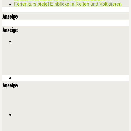
Ferienkurs bietet Einblicke in Reiten und Voltigieren
Anzeige
Anzeige
Anzeige