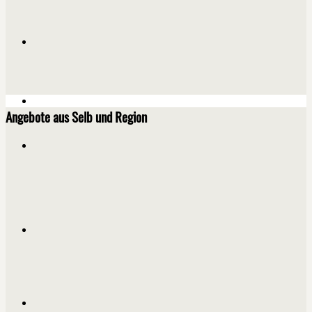
Angebote aus Selb und Region