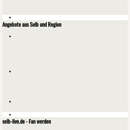
Angebote aus Selb und Region
selb-live.de - Fan werden