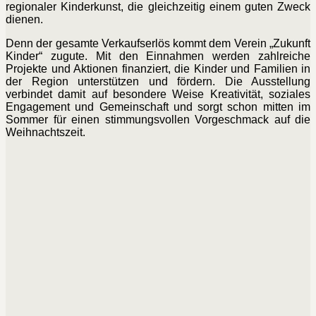
regionaler Kinderkunst, die gleichzeitig einem guten Zweck
dienen.
Denn der gesamte Verkaufserlös kommt dem Verein „Zukunft
Kinder“ zugute. Mit den Einnahmen werden zahlreiche
Projekte und Aktionen finanziert, die Kinder und Familien in
der Region unterstützen und fördern. Die Ausstellung
verbindet damit auf besondere Weise Kreativität, soziales
Engagement und Gemeinschaft und sorgt schon mitten im
Sommer für einen stimmungsvollen Vorgeschmack auf die
Weihnachtszeit.