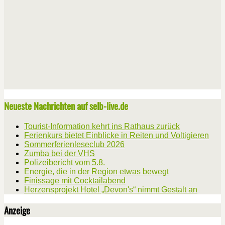
Neueste Nachrichten auf selb-live.de
Tourist-Information kehrt ins Rathaus zurück
Ferienkurs bietet Einblicke in Reiten und Voltigieren
Sommerferienleseclub 2026
Zumba bei der VHS
Polizeibericht vom 5.8.
Energie, die in der Region etwas bewegt
Finissage mit Cocktailabend
Herzensprojekt Hotel „Devon's“ nimmt Gestalt an
Anzeige