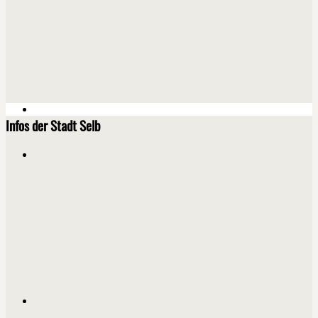
Infos der Stadt Selb