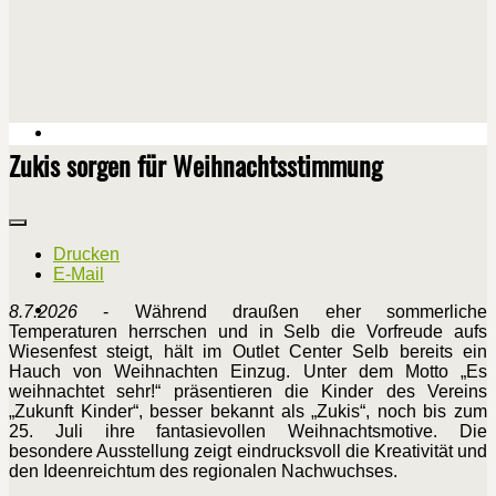
Zukis sorgen für Weihnachtsstimmung
Drucken
E-Mail
8.7.2026
- Während draußen eher sommerliche
Temperaturen herrschen und in Selb die Vorfreude aufs
Wiesenfest steigt, hält im Outlet Center Selb bereits ein
Hauch von Weihnachten Einzug. Unter dem Motto „Es
weihnachtet sehr!“ präsentieren die Kinder des Vereins
„Zukunft Kinder“, besser bekannt als „Zukis“, noch bis zum
25. Juli ihre fantasievollen Weihnachtsmotive. Die
besondere Ausstellung zeigt eindrucksvoll die Kreativität und
den Ideenreichtum des regionalen Nachwuchses.