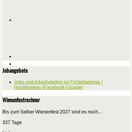
Jobangebote
Jobs und Arbeitsstellen im Fichtelgebirge /
Hochfranken (Facebook-Gruppe)
Wiesenfestrechner
Bis zum Selber Wiesenfest 2027 sind es noch...
337 Tage