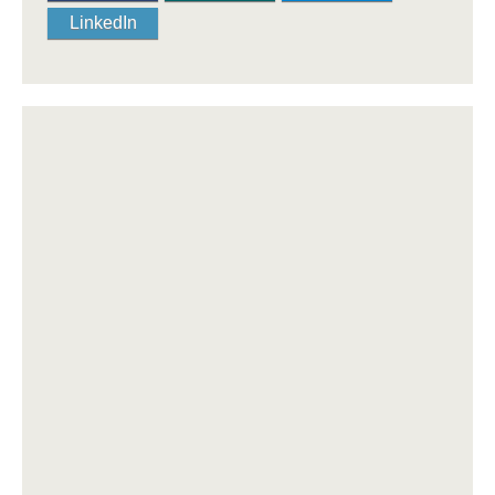
LinkedIn