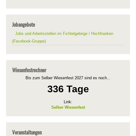
Jobangebote
Jobs und Arbeitsstellen im Fichtelgebirge / Hochfranken
(Facebook-Gruppe)
Wiesenfestrechner
Bis zum Selber Wiesenfest 2027 sind es noch...
336 Tage
Link:
Selber Wiesenfest
Veranstaltungen