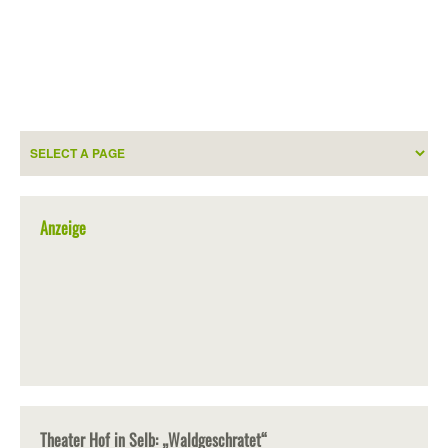
Anzeige
Theater Hof in Selb: „Waldgeschratet“