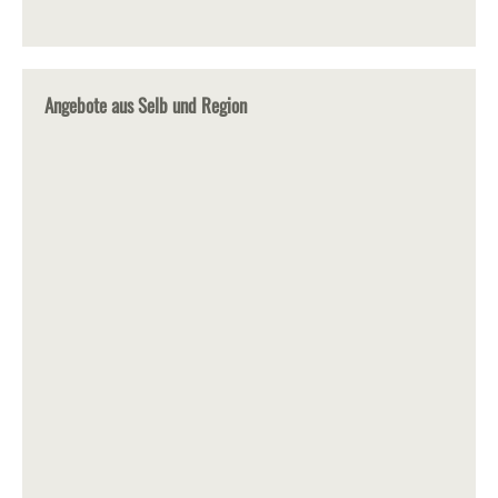
Angebote aus Selb und Region