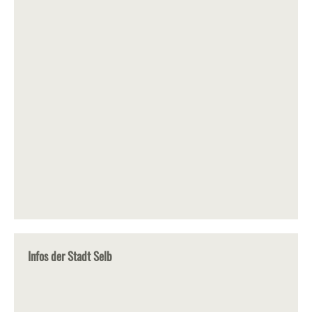
Infos der Stadt Selb