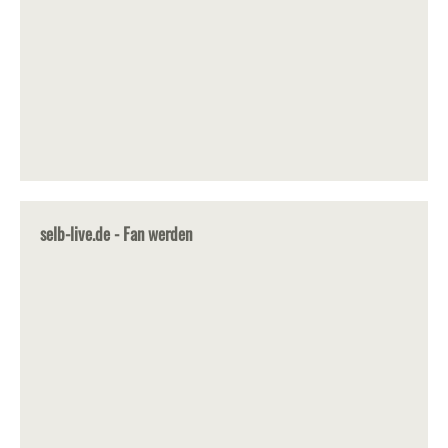
selb-live.de - Fan werden