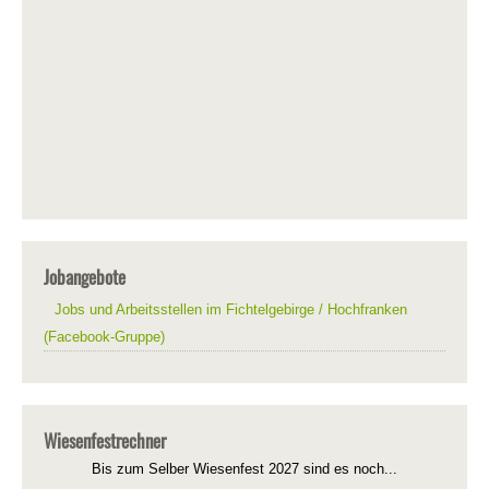
Jobangebote
Jobs und Arbeitsstellen im Fichtelgebirge / Hochfranken
(Facebook-Gruppe)
Wiesenfestrechner
Bis zum Selber Wiesenfest 2027 sind es noch...