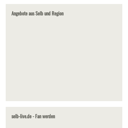
Angebote aus Selb und Region
selb-live.de - Fan werden