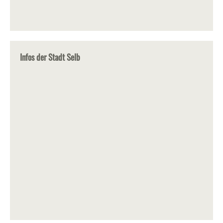
Infos der Stadt Selb