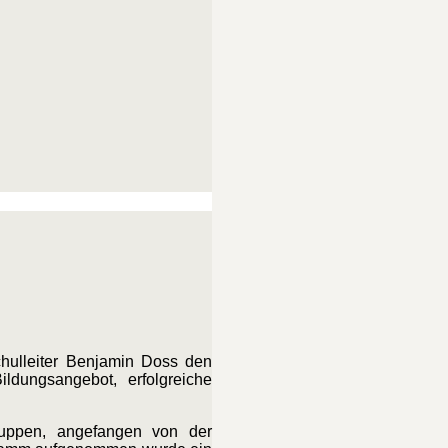
chulleiter Benjamin Doss den
ildungsangebot, erfolgreiche
sgruppen, angefangen von der