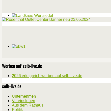
Werben auf selb-live.de
2026 erfolgreich werben auf selb-live.de
selb-live.de
Unternehmen
Vereinsleben
Aus dem Rathaus
Politik