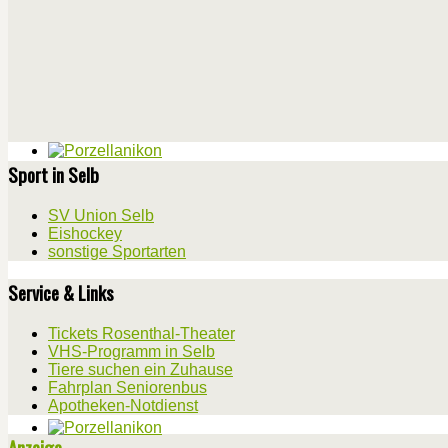
Sport in Selb
SV Union Selb
Eishockey
sonstige Sportarten
Service & Links
Tickets Rosenthal-Theater
VHS-Programm in Selb
Tiere suchen ein Zuhause
Fahrplan Seniorenbus
Apotheken-Notdienst
Anzeige