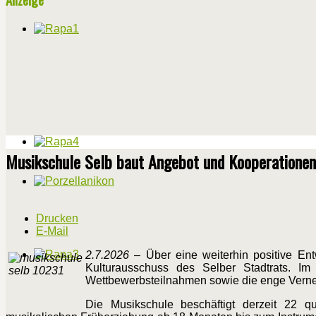
Musikschule Selb baut Angebot und Kooperationen
Drucken
E-Mail
2.7.2026
– Über eine weiterhin positive Ent
Kulturausschuss des Selber Stadtrats. Im M
Wettbewerbsteilnahmen sowie die enge Vernet
Die Musikschule beschäftigt derzeit 22 qua