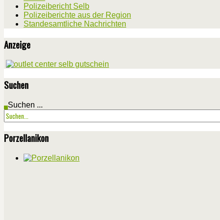
Polizeibericht Selb
Polizeiberichte aus der Region
Standesamtliche Nachrichten
Anzeige
Suchen
Suchen ...
Porzellanikon