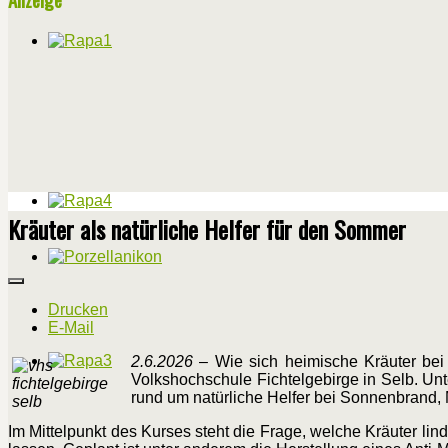
Kräuter als natürliche Helfer für den Sommer
Drucken
E-Mail
2.6.2026
– Wie sich heimische Kräuter bei
Volkshochschule Fichtelgebirge in Selb. Unt
rund um natürliche Helfer bei Sonnenbrand,
Im Mittelpunkt des Kurses steht die Frage, welche Kräuter lin