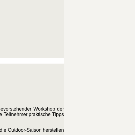
bevorstehender Workshop der
ie Teilnehmer praktische Tipps
 die Outdoor-Saison herstellen