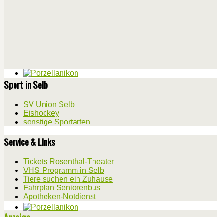
Sport in Selb
SV Union Selb
Eishockey
sonstige Sportarten
Service & Links
Tickets Rosenthal-Theater
VHS-Programm in Selb
Tiere suchen ein Zuhause
Fahrplan Seniorenbus
Apotheken-Notdienst
Anzeige