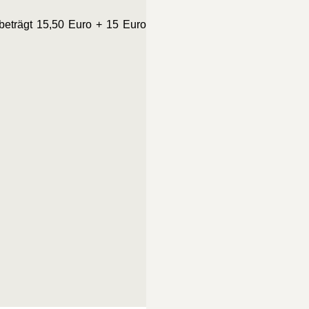
 beträgt 15,50 Euro + 15 Euro