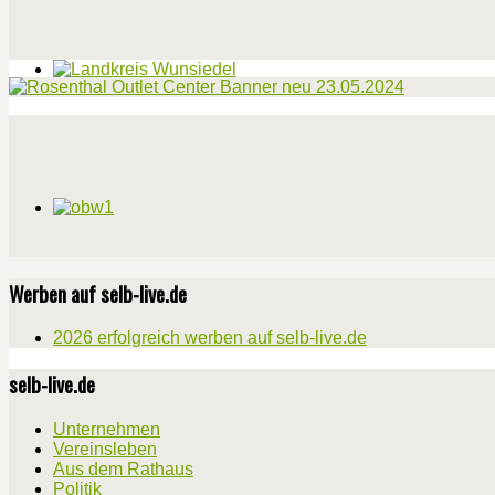
Werben auf selb-live.de
2026 erfolgreich werben auf selb-live.de
selb-live.de
Unternehmen
Vereinsleben
Aus dem Rathaus
Politik