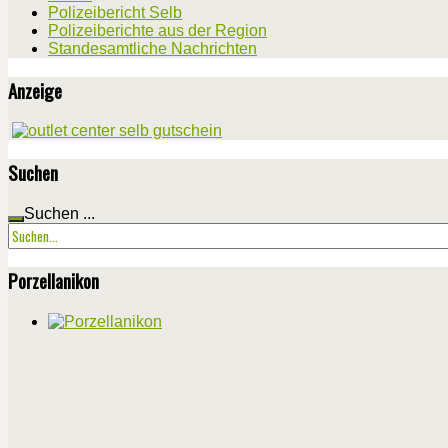
Polizeibericht Selb
Polizeiberichte aus der Region
Standesamtliche Nachrichten
Anzeige
Suchen
Suchen ...
Porzellanikon