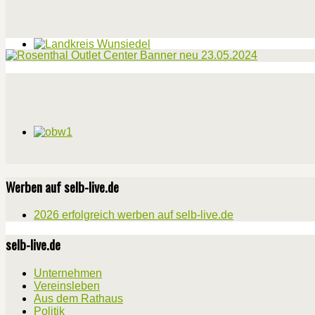
Werben auf selb-live.de
2026 erfolgreich werben auf selb-live.de
selb-live.de
Unternehmen
Vereinsleben
Aus dem Rathaus
Politik