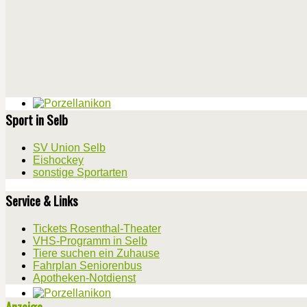
Sport in Selb
SV Union Selb
Eishockey
sonstige Sportarten
Service & Links
Tickets Rosenthal-Theater
VHS-Programm in Selb
Tiere suchen ein Zuhause
Fahrplan Seniorenbus
Apotheken-Notdienst
Anzeige