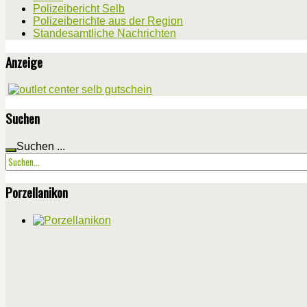
Polizeibericht Selb
Polizeiberichte aus der Region
Standesamtliche Nachrichten
Anzeige
Suchen
Suchen ...
Porzellanikon