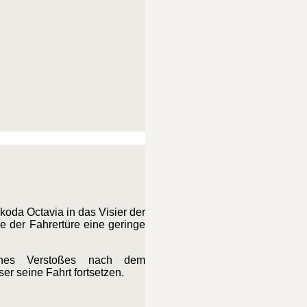
koda Octavia in das Visier der
e der Fahrertüre eine geringe
eines Verstoßes nach dem
r seine Fahrt fortsetzen.