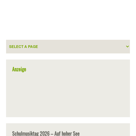
Anzeige
Schulmusiktag 2026 – Auf hoher See