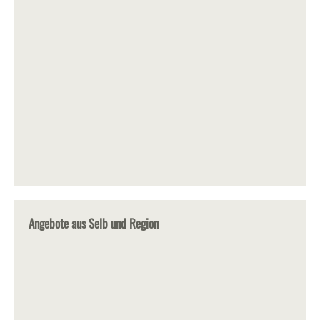
Angebote aus Selb und Region