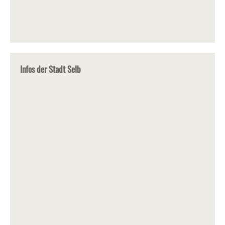
Infos der Stadt Selb