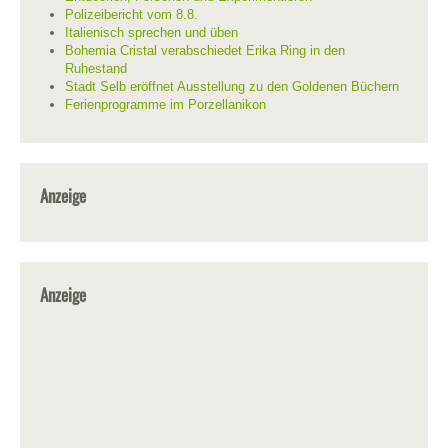
Polizeibericht vom 8.8.
Italienisch sprechen und üben
Bohemia Cristal verabschiedet Erika Ring in den
Ruhestand
Stadt Selb eröffnet Ausstellung zu den Goldenen Büchern
Ferienprogramme im Porzellanikon
Anzeige
Anzeige