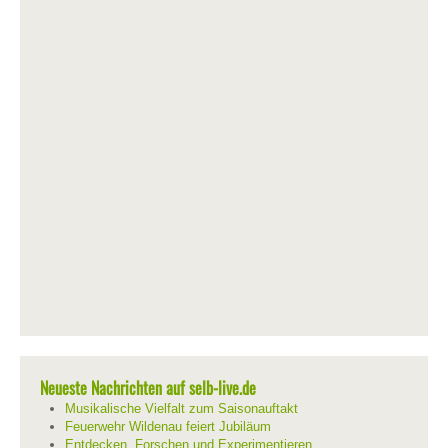
Neueste Nachrichten auf selb-live.de
Musikalische Vielfalt zum Saisonauftakt
Feuerwehr Wildenau feiert Jubiläum
Entdecken, Forschen und Experimentieren