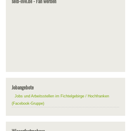
selb-live.de - Fan werden
Jobangebote
Jobs und Arbeitsstellen im Fichtelgebirge / Hochfranken
(Facebook-Gruppe)