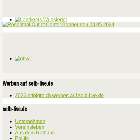
Werben auf selb-live.de
2026 erfolgreich werben auf selb-live.de
selb-live.de
Unternehmen
Vereinsleben
Aus dem Rathaus
Politik