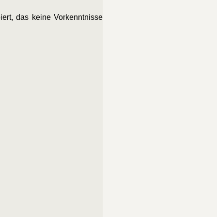
iert, das keine Vorkenntnisse