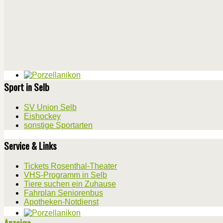
Sport in Selb
SV Union Selb
Eishockey
sonstige Sportarten
Service & Links
Tickets Rosenthal-Theater
VHS-Programm in Selb
Tiere suchen ein Zuhause
Fahrplan Seniorenbus
Apotheken-Notdienst
Anzeige