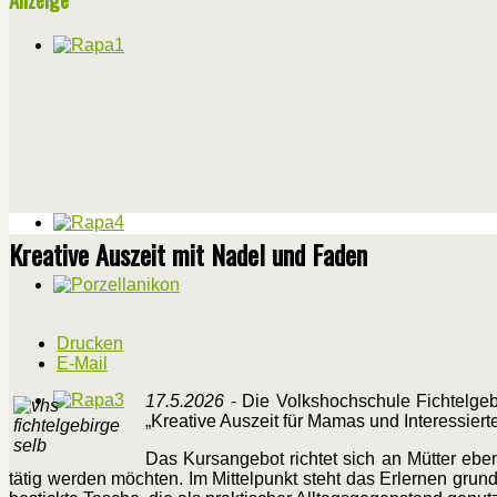
Kreative Auszeit mit Nadel und Faden
Drucken
E-Mail
17.5.2026
- Die Volkshochschule Fichtelgebi
„Kreative Auszeit für Mamas und Interessiert
Das Kursangebot richtet sich an Mütter ebe
tätig werden möchten. Im Mittelpunkt steht das Erlernen grun