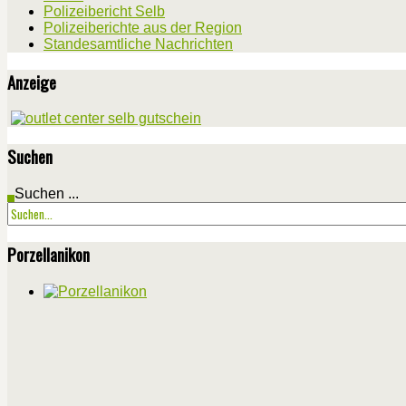
Polizeibericht Selb
Polizeiberichte aus der Region
Standesamtliche Nachrichten
Anzeige
Suchen
Suchen ...
Porzellanikon