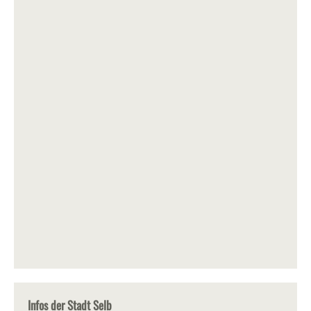
Infos der Stadt Selb