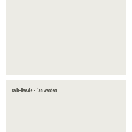
selb-live.de - Fan werden