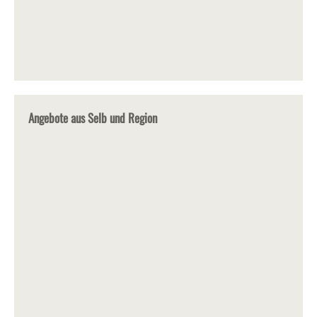
Angebote aus Selb und Region