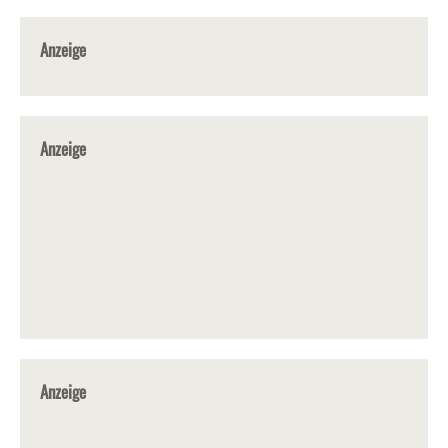
Anzeige
Anzeige
Anzeige