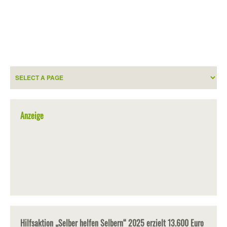
Anzeige
Hilfsaktion „Selber helfen Selbern“ 2025 erzielt 13.600 Euro