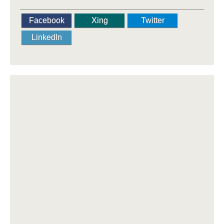
Facebook
Xing
Twitter
LinkedIn