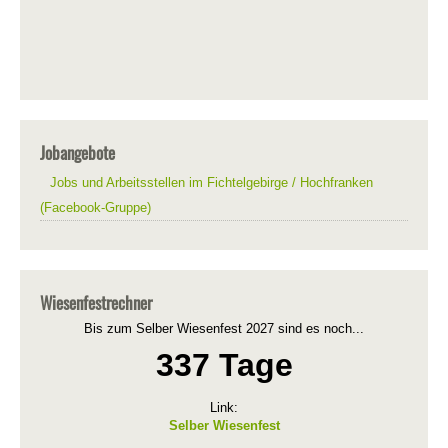
Jobangebote
Jobs und Arbeitsstellen im Fichtelgebirge / Hochfranken
(Facebook-Gruppe)
Wiesenfestrechner
Bis zum Selber Wiesenfest 2027 sind es noch...
337 Tage
Link:
Selber Wiesenfest