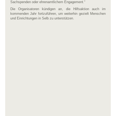
Sachspenden oder ehrenamtlichem Engagement.“
Die Organisatoren kündigen an, die Hilfsaktion auch im
kommenden Jahr fortzuführen, um weiterhin gezielt Menschen
und Einrichtungen in Selb zu unterstützen.