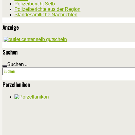
Polizeibericht Selb
Polizeiberichte aus der Region
Standesamtliche Nachrichten
Anzeige
Suchen
Suchen ...
Porzellanikon