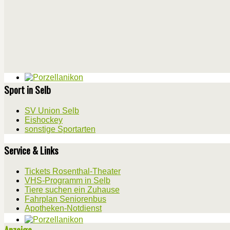
Sport in Selb
SV Union Selb
Eishockey
sonstige Sportarten
Service & Links
Tickets Rosenthal-Theater
VHS-Programm in Selb
Tiere suchen ein Zuhause
Fahrplan Seniorenbus
Apotheken-Notdienst
Anzeige