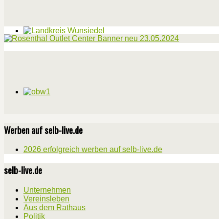
Werben auf selb-live.de
2026 erfolgreich werben auf selb-live.de
selb-live.de
Unternehmen
Vereinsleben
Aus dem Rathaus
Politik