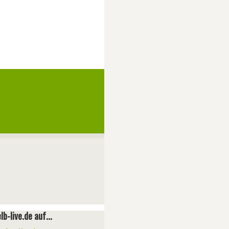
lb-live.de auf...