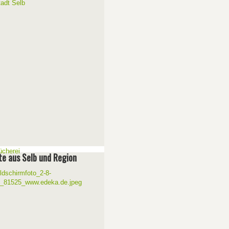
e aus Selb und Region