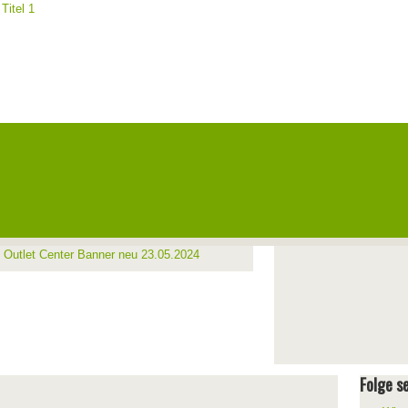
Folge se