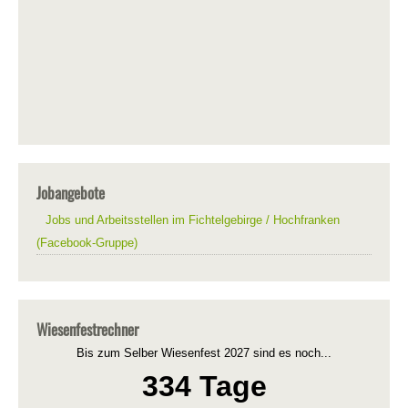
Jobangebote
Jobs und Arbeitsstellen im Fichtelgebirge / Hochfranken
(Facebook-Gruppe)
Wiesenfestrechner
Bis zum Selber Wiesenfest 2027 sind es noch...
334 Tage