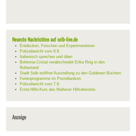
Neueste Nachrichten auf selb-live.de
Entdecken, Forschen und Experimentieren
Polizeibericht vom 8.8.
Italienisch sprechen und üben
Bohemia Cristal verabschiedet Erika Ring in den
Ruhestand
Stadt Selb eröffnet Ausstellung zu den Goldenen Büchern
Ferienprogramme im Porzellanikon
Polizeibericht vom 7.8.
Erste-Hilfe-Kurs des Malteser Hilfsdienstes
Anzeige