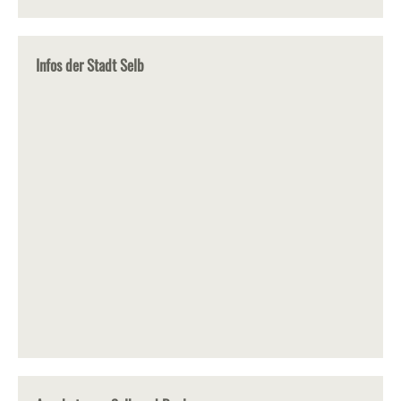
Infos der Stadt Selb