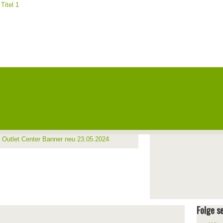
Folge se