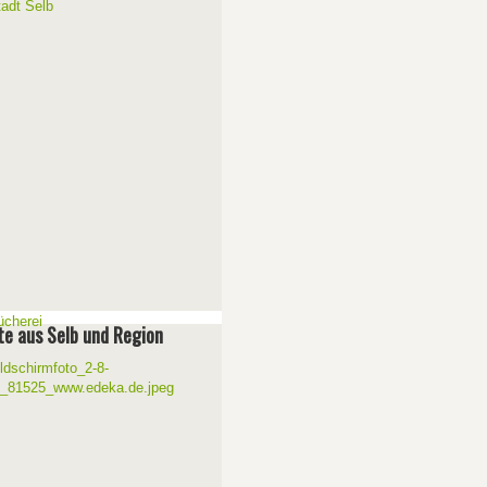
e aus Selb und Region