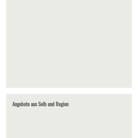
Angebote aus Selb und Region