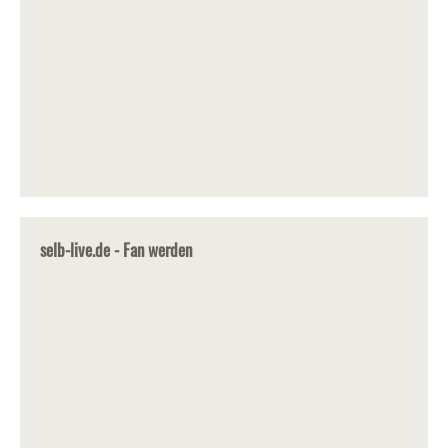
selb-live.de - Fan werden