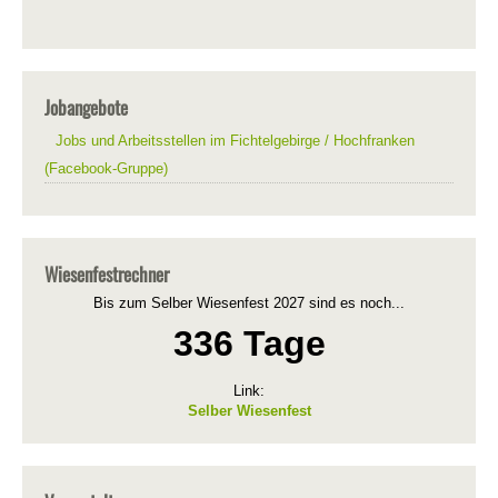
Jobangebote
Jobs und Arbeitsstellen im Fichtelgebirge / Hochfranken
(Facebook-Gruppe)
Wiesenfestrechner
Bis zum Selber Wiesenfest 2027 sind es noch...
336 Tage
Link:
Selber Wiesenfest