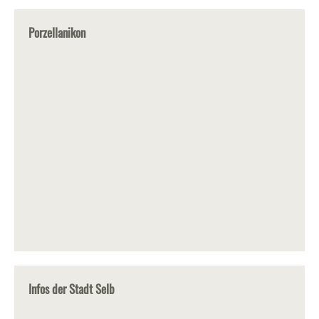
Porzellanikon
Infos der Stadt Selb