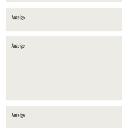
Anzeige
Anzeige
Anzeige