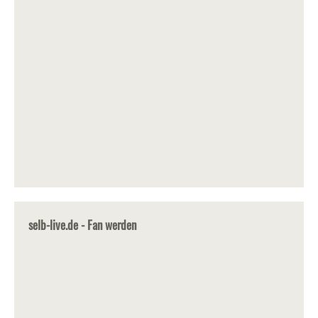
selb-live.de - Fan werden