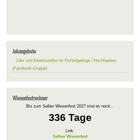
Jobangebote
Jobs und Arbeitsstellen im Fichtelgebirge / Hochfranken
(Facebook-Gruppe)
Wiesenfestrechner
Bis zum Selber Wiesenfest 2027 sind es noch...
336 Tage
Link:
Selber Wiesenfest