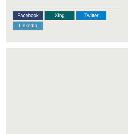
Facebook
Xing
Twitter
LinkedIn