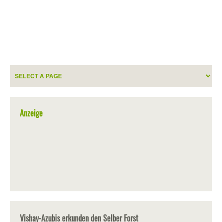
Anzeige
Vishay-Azubis erkunden den Selber Forst