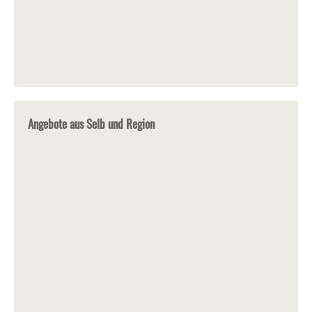
Angebote aus Selb und Region