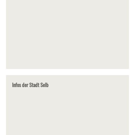
Infos der Stadt Selb