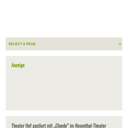
Anzeige
Theater Hof gastiert mit „Cluedo“ im Rosenthal-Theater