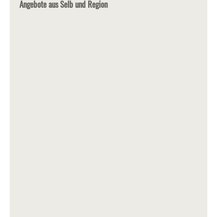
Angebote aus Selb und Region