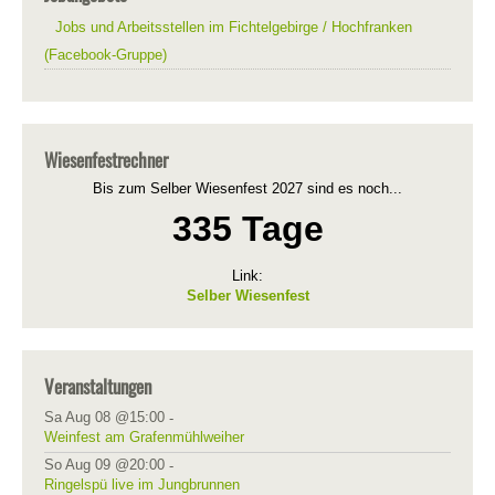
Jobs und Arbeitsstellen im Fichtelgebirge / Hochfranken
(Facebook-Gruppe)
Wiesenfestrechner
Bis zum Selber Wiesenfest 2027 sind es noch...
335 Tage
Link:
Selber Wiesenfest
Veranstaltungen
Sa Aug 08 @15:00
-
Weinfest am Grafenmühlweiher
So Aug 09 @20:00
-
Ringelspü live im Jungbrunnen