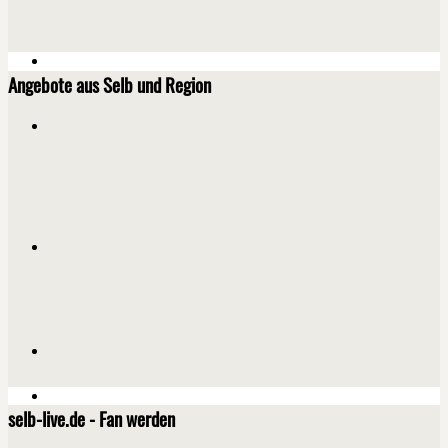
Angebote aus Selb und Region
selb-live.de - Fan werden