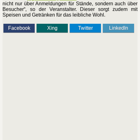
nicht nur über Anmeldungen für Stände, sondern auch über
Besucher“, so der Veranstalter. Dieser sorgt zudem mit
Speisen und Getränken für das leibliche Wohl.
Facebook
Xing
Twitter
LinkedIn