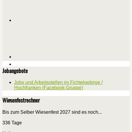
Jobangebote
Jobs und Arbeitsstellen im Fichtelgebirge /
Hochfranken (Facebook-Gruppe)
Wiesenfestrechner
Bis zum Selber Wiesenfest 2027 sind es noch...
336 Tage