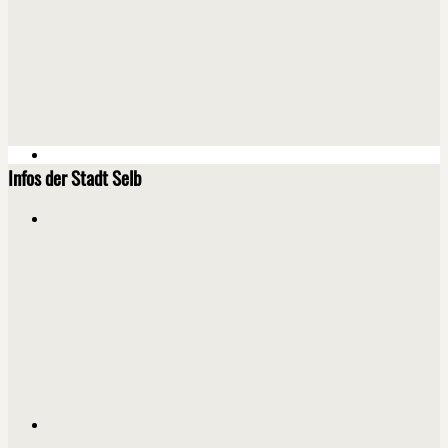
Infos der Stadt Selb