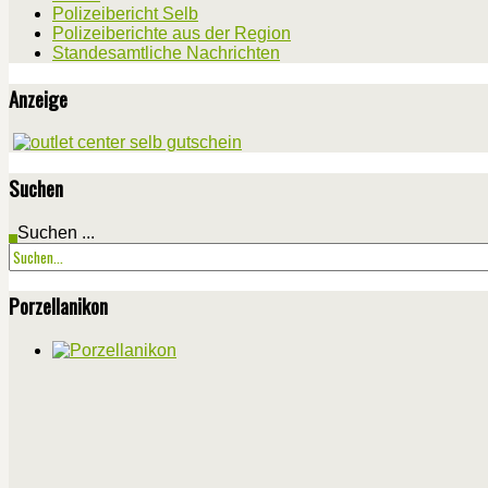
Polizeibericht Selb
Polizeiberichte aus der Region
Standesamtliche Nachrichten
Anzeige
Suchen
Suchen ...
Porzellanikon