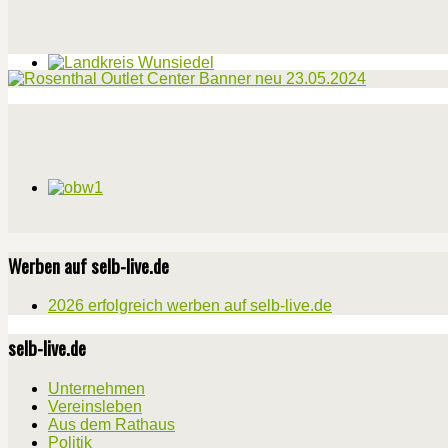
Werben auf selb-live.de
2026 erfolgreich werben auf selb-live.de
selb-live.de
Unternehmen
Vereinsleben
Aus dem Rathaus
Politik