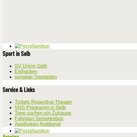
Sport in Selb
SV Union Selb
Eishockey
sonstige Sportarten
Service & Links
Tickets Rosenthal-Theater
VHS-Programm in Selb
Tiere suchen ein Zuhause
Fahrplan Seniorenbus
Apotheken-Notdienst
Anzeige