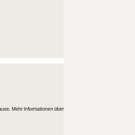
ause. Mehr Informationen über