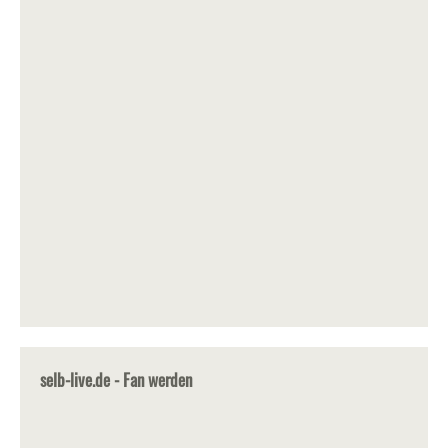
selb-live.de - Fan werden