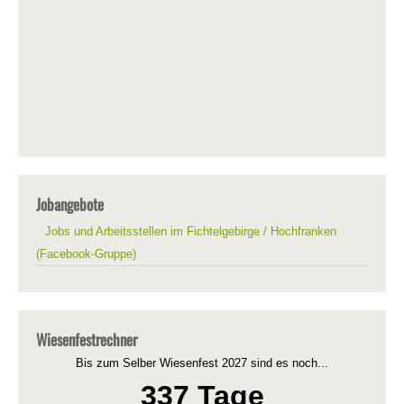
Jobangebote
Jobs und Arbeitsstellen im Fichtelgebirge / Hochfranken
(Facebook-Gruppe)
Wiesenfestrechner
Bis zum Selber Wiesenfest 2027 sind es noch...
337 Tage