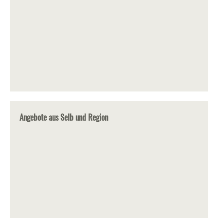
Angebote aus Selb und Region