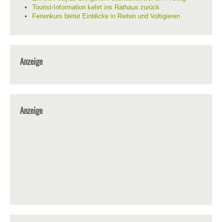
Tourist-Information kehrt ins Rathaus zurück
Ferienkurs bietet Einblicke in Reiten und Voltigieren
Anzeige
Anzeige