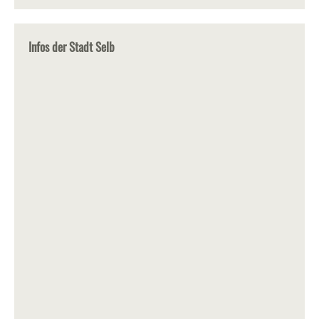
Infos der Stadt Selb