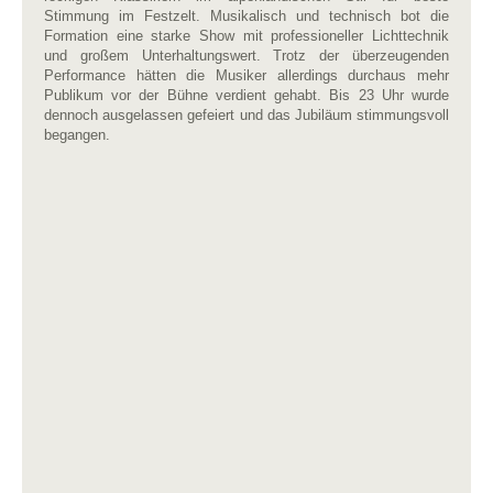
Stimmung im Festzelt. Musikalisch und technisch bot die
Formation eine starke Show mit professioneller Lichttechnik
und großem Unterhaltungswert. Trotz der überzeugenden
Performance hätten die Musiker allerdings durchaus mehr
Publikum vor der Bühne verdient gehabt. Bis 23 Uhr wurde
dennoch ausgelassen gefeiert und das Jubiläum stimmungsvoll
begangen.