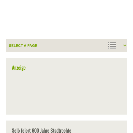
Anzeige
Selb feiert 600 Jahre Stadtrechte