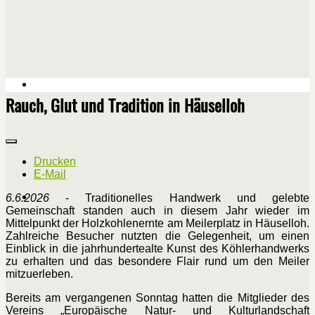
Rauch, Glut und Tradition in Häuselloh
Drucken
E-Mail
6.6.2026
- Traditionelles Handwerk und gelebte
Gemeinschaft standen auch in diesem Jahr wieder im
Mittelpunkt der Holzkohlenernte am Meilerplatz in Häuselloh.
Zahlreiche Besucher nutzten die Gelegenheit, um einen
Einblick in die jahrhundertealte Kunst des Köhlerhandwerks
zu erhalten und das besondere Flair rund um den Meiler
mitzuerleben.
Bereits am vergangenen Sonntag hatten die Mitglieder des
Vereins „Europäische Natur- und Kulturlandschaft