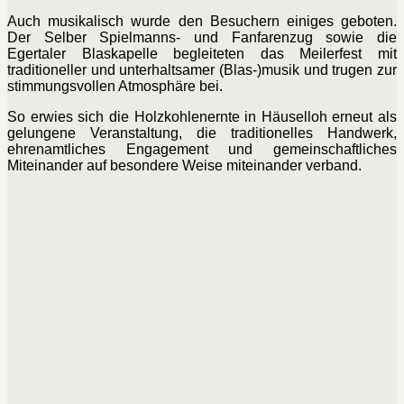
Auch musikalisch wurde den Besuchern einiges geboten.
Der Selber Spielmanns- und Fanfarenzug sowie die
Egertaler Blaskapelle begleiteten das Meilerfest mit
traditioneller und unterhaltsamer (Blas-)musik und trugen zur
stimmungsvollen Atmosphäre bei.
So erwies sich die Holzkohlenernte in Häuselloh erneut als
gelungene Veranstaltung, die traditionelles Handwerk,
ehrenamtliches Engagement und gemeinschaftliches
Miteinander auf besondere Weise miteinander verband.