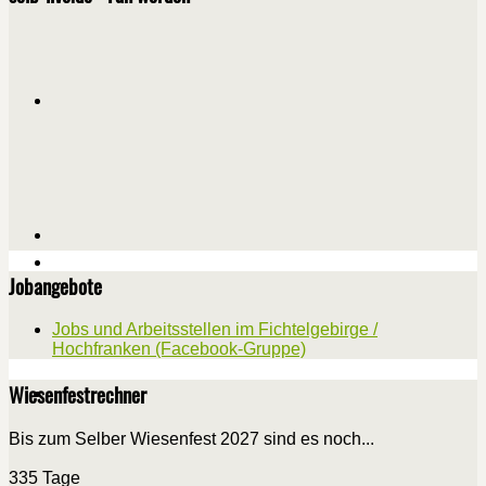
Jobangebote
Jobs und Arbeitsstellen im Fichtelgebirge /
Hochfranken (Facebook-Gruppe)
Wiesenfestrechner
Bis zum Selber Wiesenfest 2027 sind es noch...
335 Tage