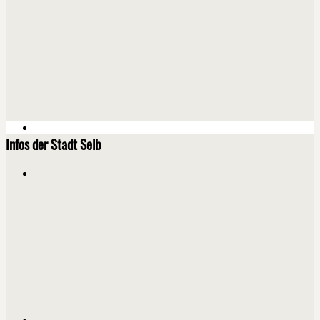
Infos der Stadt Selb