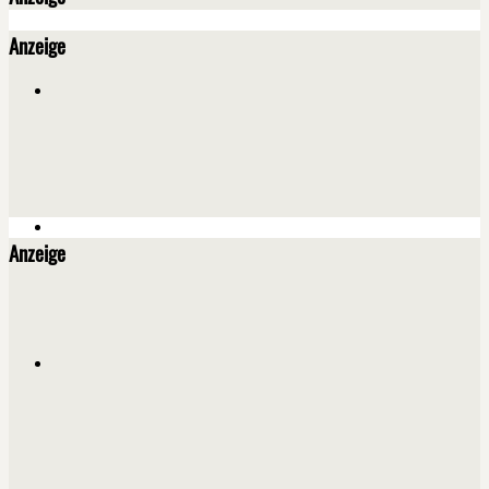
Anzeige
Anzeige