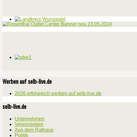
Werben auf selb-live.de
2026 erfolgreich werben auf selb-live.de
selb-live.de
Unternehmen
Vereinsleben
Aus dem Rathaus
Politik