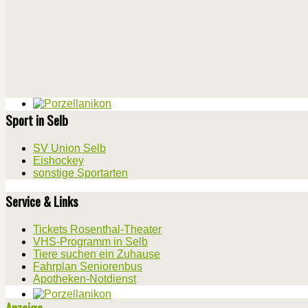
Sport in Selb
SV Union Selb
Eishockey
sonstige Sportarten
Service & Links
Tickets Rosenthal-Theater
VHS-Programm in Selb
Tiere suchen ein Zuhause
Fahrplan Seniorenbus
Apotheken-Notdienst
Anzeige