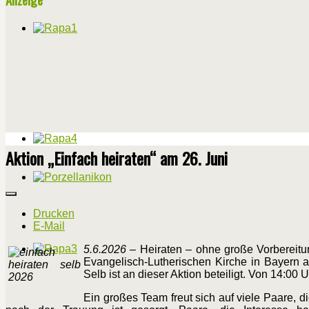
Aktion „Einfach heiraten“ am 26. Juni
Drucken
E-Mail
5.6.2026
– Heiraten – ohne große Vorbereitu
Evangelisch-Lutherischen Kirche in Bayern a
Selb ist an dieser Aktion beteiligt. Von 14:00 
Ein großes Team freut sich auf viele Paare,