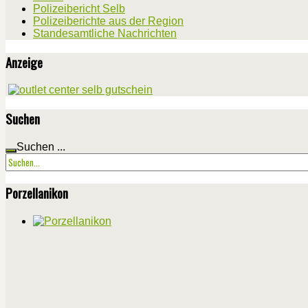
Polizeibericht Selb
Polizeiberichte aus der Region
Standesamtliche Nachrichten
Anzeige
Suchen
Suchen ...
Porzellanikon