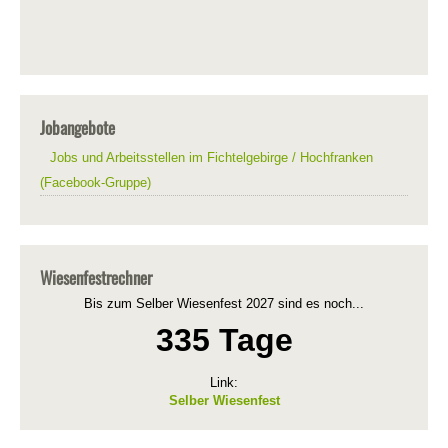
Jobangebote
Jobs und Arbeitsstellen im Fichtelgebirge / Hochfranken
(Facebook-Gruppe)
Wiesenfestrechner
Bis zum Selber Wiesenfest 2027 sind es noch...
335 Tage
Link:
Selber Wiesenfest