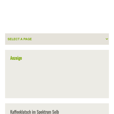
Anzeige
Kaffeeklatsch im Spektrum Selb