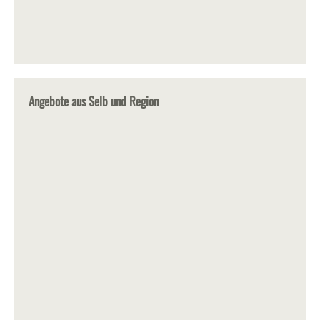
Angebote aus Selb und Region