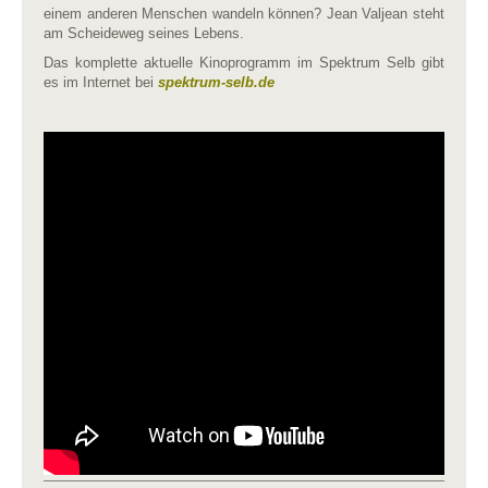
einem anderen Menschen wandeln können? Jean Valjean steht
am Scheideweg seines Lebens.
Das komplette aktuelle Kinoprogramm im Spektrum Selb gibt
es im Internet bei
spektrum-selb.de