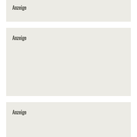
Anzeige
Anzeige
Anzeige