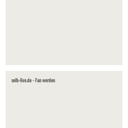
selb-live.de - Fan werden