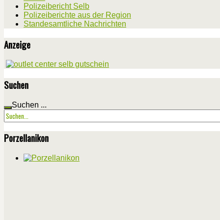
Polizeibericht Selb
Polizeiberichte aus der Region
Standesamtliche Nachrichten
Anzeige
Suchen
Suchen ...
Porzellanikon