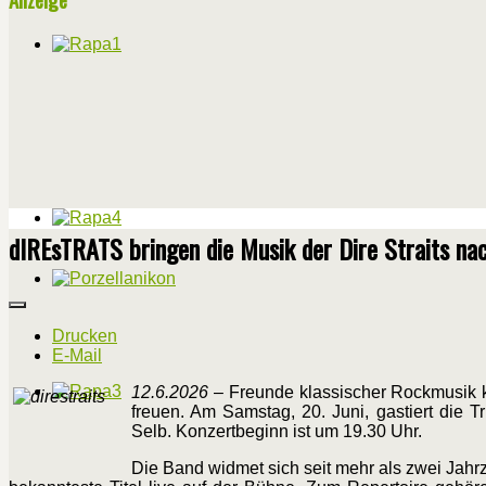
dIREsTRATS bringen die Musik der Dire Straits na
Drucken
E-Mail
12.6.2026
– Freunde klassischer Rockmusik 
freuen. Am Samstag, 20. Juni, gastiert die 
Selb. Konzertbeginn ist um 19.30 Uhr.
Die Band widmet sich seit mehr als zwei Jahr