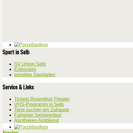
Sport in Selb
SV Union Selb
Eishockey
sonstige Sportarten
Service & Links
Tickets Rosenthal-Theater
VHS-Programm in Selb
Tiere suchen ein Zuhause
Fahrplan Seniorenbus
Apotheken-Notdienst
Anzeige