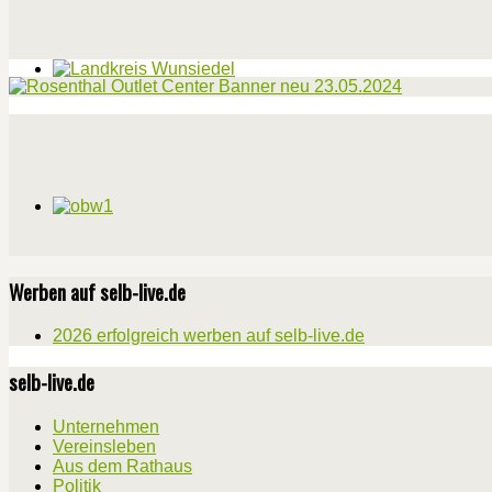
Werben auf selb-live.de
2026 erfolgreich werben auf selb-live.de
selb-live.de
Unternehmen
Vereinsleben
Aus dem Rathaus
Politik