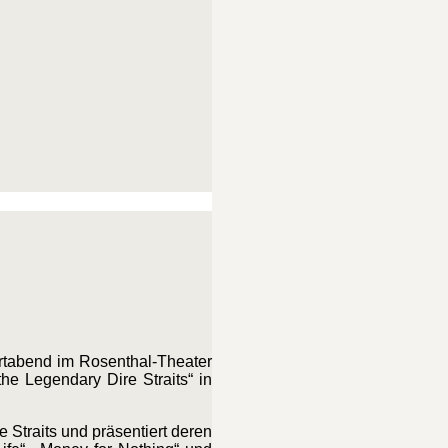
tabend im Rosenthal-Theater
he Legendary Dire Straits“ in
Straits und präsentiert deren