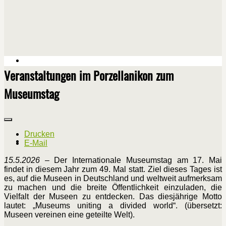
Veranstaltungen im Porzellanikon zum
Museumstag
Drucken
E-Mail
15.5.2026
– Der Internationale Museumstag am 17. Mai
findet in diesem Jahr zum 49. Mal statt. Ziel dieses Tages ist
es, auf die Museen in Deutschland und weltweit aufmerksam
zu machen und die breite Öffentlichkeit einzuladen, die
Vielfalt der Museen zu entdecken. Das diesjährige Motto
lautet: „Museums uniting a divided world“. (übersetzt:
Museen vereinen eine geteilte Welt).