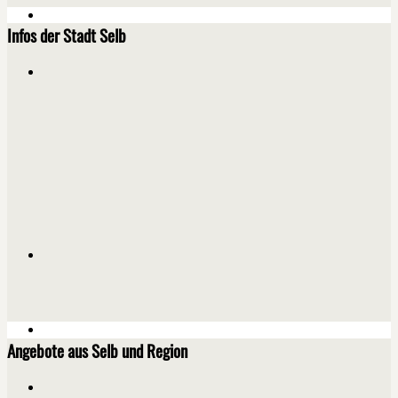
Infos der Stadt Selb
Angebote aus Selb und Region