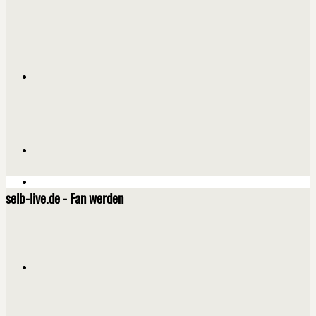
selb-live.de - Fan werden