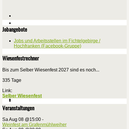
Jobangebote
Jobs und Arbeitsstellen im Fichtelgebirge /
Hochfranken (Facebook-Gruppe)
Wiesenfestrechner
Bis zum Selber Wiesenfest 2027 sind es noch...
335 Tage
Link:
Selber Wiesenfest
Veranstaltungen
Sa Aug 08 @15:00
-
Weinfest am Grafenmühlweiher