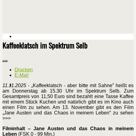
Kaffeeklatsch im Spektrum Selb
Drucken
E-Mail
11.11.2025
- „Kaffeeklatsch - aber bitte mit Sahne” heißt es
am Donnerstag ab 15.30 Uhr im Spektrum Selb. Zum
Gesamtpreis von 11,50 Euro sind bezahlt eine Tasse Kaffee
mit einem Stück Kuchen und natürlich gibt es im Kino auch
einen Film zu sehen. Am 13. November gibt es den Film
„Jane Austen und das Chaos in meinem Leben“ zu sehen
>>>
Filminhalt – Jane Austen und das Chaos in meinem
Leben
(FSK 0 - 99 Min.)