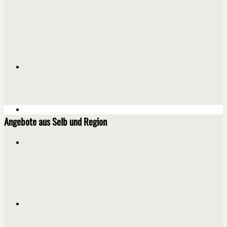
Angebote aus Selb und Region