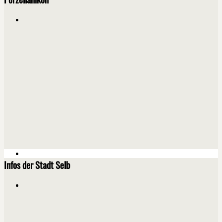
Infos der Stadt Selb