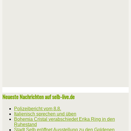
Neueste Nachrichten auf selb-live.de
Polizeibericht vom 8.8.
Italienisch sprechen und üben
Bohemia Cristal verabschiedet Erika Ring in den
Ruhestand
Stadt Selb eröffnet Ausstellung zu den Goldenen