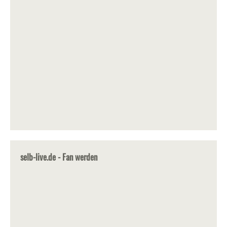
selb-live.de - Fan werden