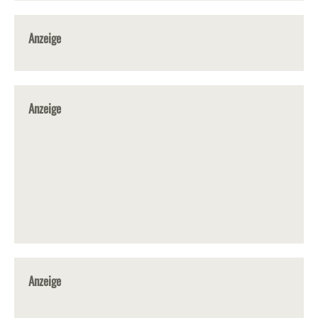
Anzeige
Anzeige
Anzeige