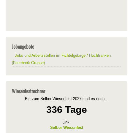
Jobangebote
Jobs und Arbeitsstellen im Fichtelgebirge / Hochfranken
(Facebook-Gruppe)
Wiesenfestrechner
Bis zum Selber Wiesenfest 2027 sind es noch...
336 Tage
Link:
Selber Wiesenfest