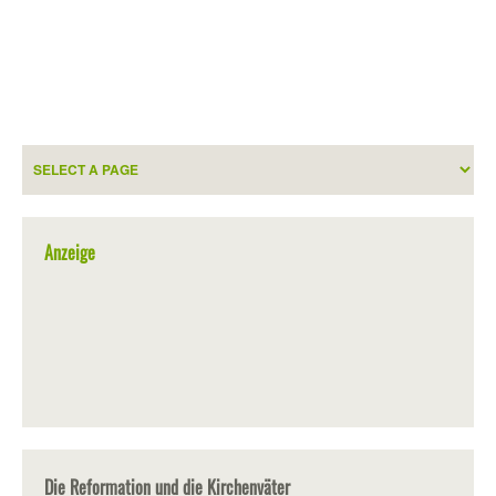
Anzeige
Die Reformation und die Kirchenväter