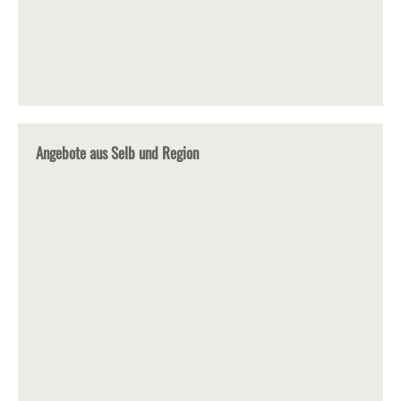
Angebote aus Selb und Region