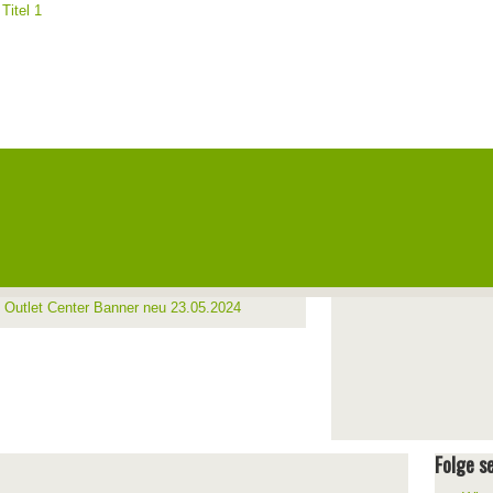
Folge se