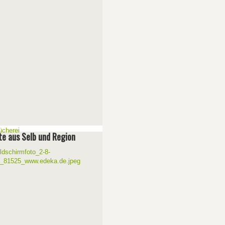
e aus Selb und Region