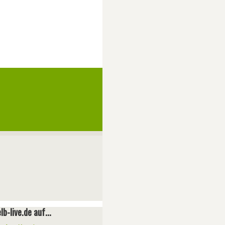
lb-live.de auf...