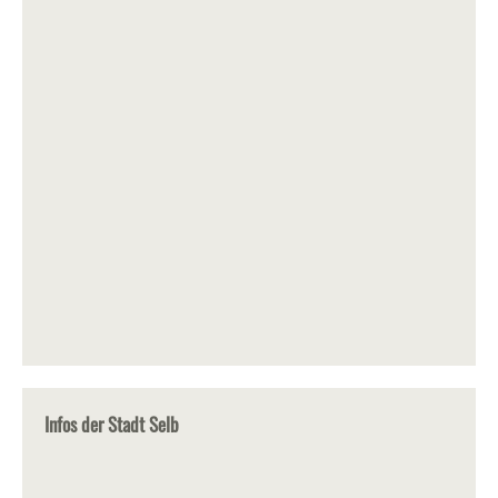
Infos der Stadt Selb