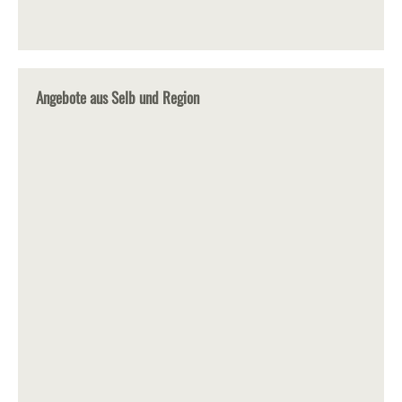
Angebote aus Selb und Region