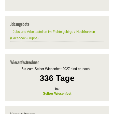
Jobangebote
Jobs und Arbeitsstellen im Fichtelgebirge / Hochfranken
(Facebook-Gruppe)
Wiesenfestrechner
Bis zum Selber Wiesenfest 2027 sind es noch...
336 Tage
Link:
Selber Wiesenfest