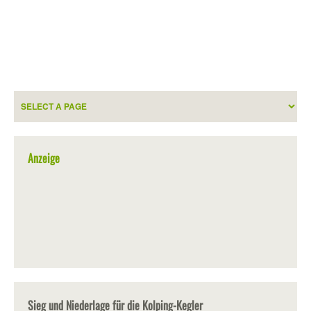
Anzeige
Sieg und Niederlage für die Kolping-Kegler