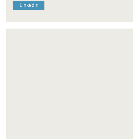
LinkedIn