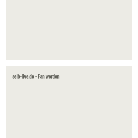
selb-live.de - Fan werden