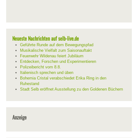
Neueste Nachrichten auf selb-live.de
Geführte Runde auf dem Bewegungspfad
Musikalische Vielfalt zum Saisonauftakt
Feuerwehr Wildenau feiert Jubiläum
Entdecken, Forschen und Experimentieren
Polizeibericht vom 8.8.
Italienisch sprechen und üben
Bohemia Cristal verabschiedet Erika Ring in den
Ruhestand
Stadt Selb eröffnet Ausstellung zu den Goldenen Büchern
Anzeige