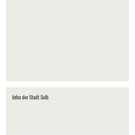
Infos der Stadt Selb