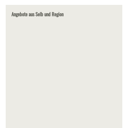
Angebote aus Selb und Region