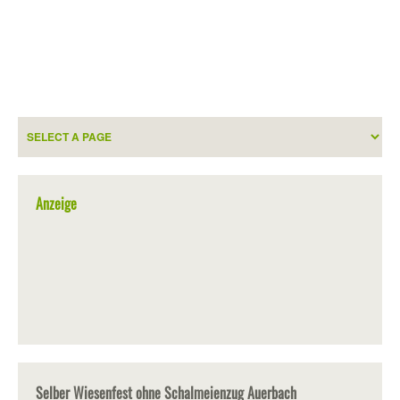
Anzeige
Selber Wiesenfest ohne Schalmeienzug Auerbach