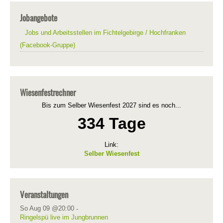
Jobangebote
Jobs und Arbeitsstellen im Fichtelgebirge / Hochfranken
(Facebook-Gruppe)
Wiesenfestrechner
Bis zum Selber Wiesenfest 2027 sind es noch...
334 Tage
Link:
Selber Wiesenfest
Veranstaltungen
So Aug 09 @20:00
-
Ringelspü live im Jungbrunnen