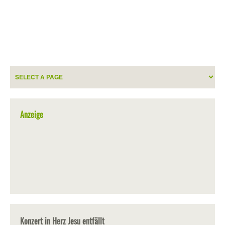
Anzeige
Konzert in Herz Jesu entfällt