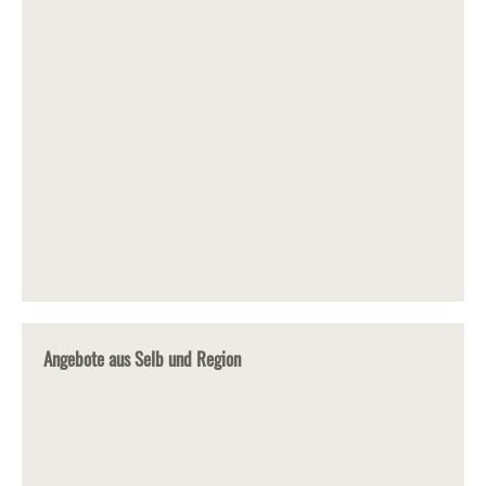
Angebote aus Selb und Region