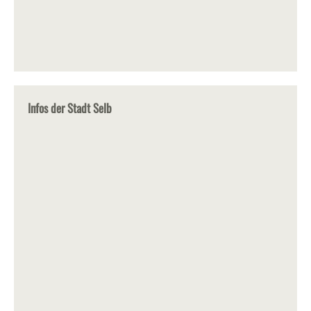
Infos der Stadt Selb