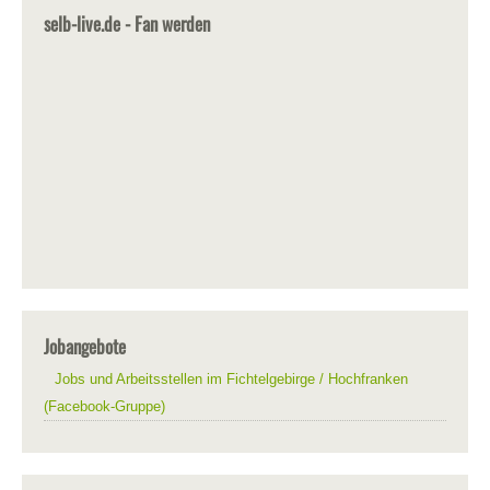
selb-live.de - Fan werden
Jobangebote
Jobs und Arbeitsstellen im Fichtelgebirge / Hochfranken
(Facebook-Gruppe)