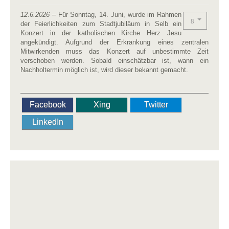
12.6.2026
– Für Sonntag, 14. Juni, wurde im Rahmen
der Feierlichkeiten zum Stadtjubiläum in Selb ein
Konzert in der katholischen Kirche Herz Jesu
angekündigt. Aufgrund der Erkrankung eines zentralen
Mitwirkenden muss das Konzert auf unbestimmte Zeit
verschoben werden. Sobald einschätzbar ist, wann ein
Nachholtermin möglich ist, wird dieser bekannt gemacht.
Facebook
Xing
Twitter
LinkedIn