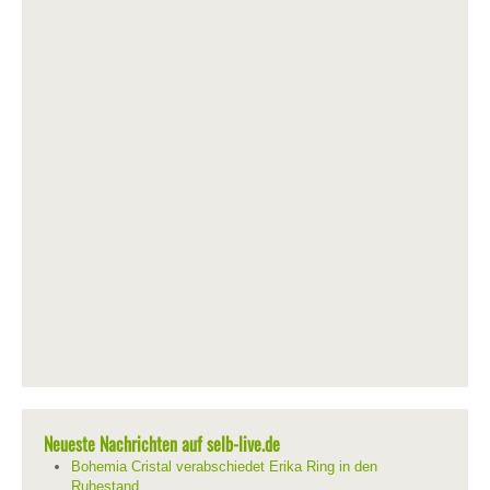
Neueste Nachrichten auf selb-live.de
Bohemia Cristal verabschiedet Erika Ring in den
Ruhestand