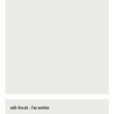
selb-live.de - Fan werden