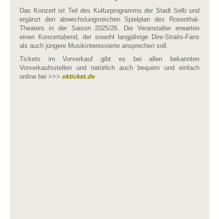
Das Konzert ist Teil des Kulturprogramms der Stadt Selb und
ergänzt den abwechslungsreichen Spielplan des Rosenthal-
Theaters in der Saison 2025/26. Die Veranstalter erwarten
einen Konzertabend, der sowohl langjährige Dire-Straits-Fans
als auch jüngere Musikinteressierte ansprechen soll.
Tickets im Vorverkauf gibt es bei allen bekannten
Vorverkaufsstellen und natürlich auch bequem und einfach
online bei >>>
okticket.de