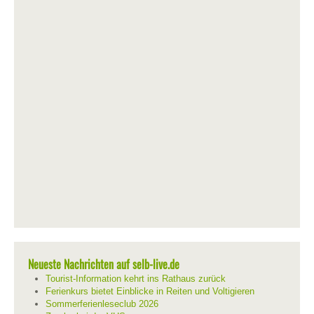
Neueste Nachrichten auf selb-live.de
Tourist-Information kehrt ins Rathaus zurück
Ferienkurs bietet Einblicke in Reiten und Voltigieren
Sommerferienleseclub 2026