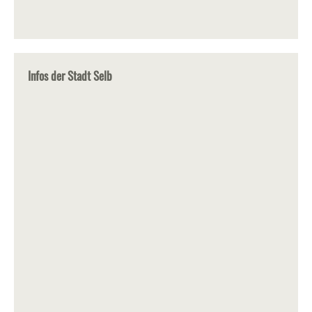
Infos der Stadt Selb