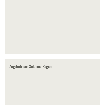
Angebote aus Selb und Region