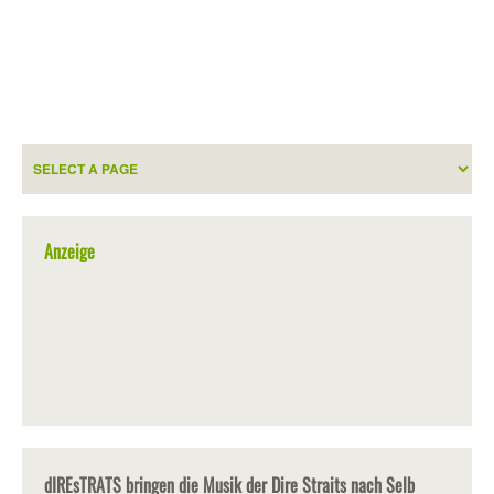
Anzeige
dIREsTRATS bringen die Musik der Dire Straits nach Selb