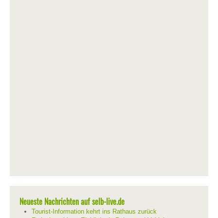
Neueste Nachrichten auf selb-live.de
Tourist-Information kehrt ins Rathaus zurück