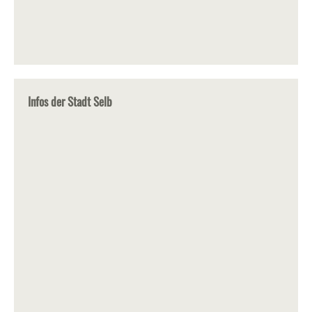
Infos der Stadt Selb