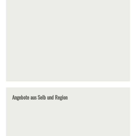
Angebote aus Selb und Region