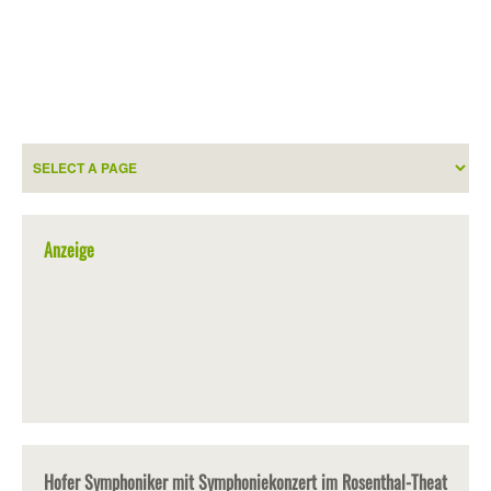
Anzeige
Hofer Symphoniker mit Symphoniekonzert im Rosenthal-Theat