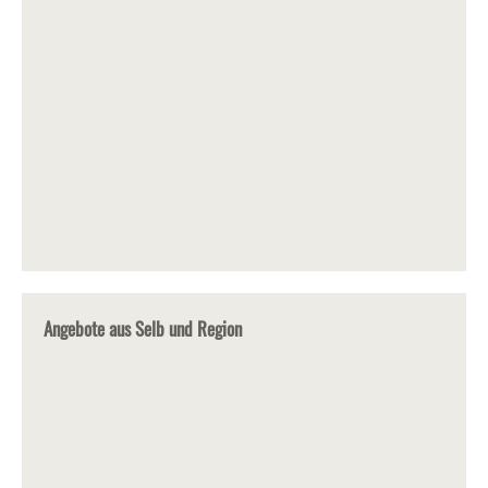
Angebote aus Selb und Region