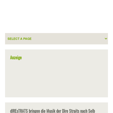
Anzeige
dIREsTRATS bringen die Musik der Dire Straits nach Selb