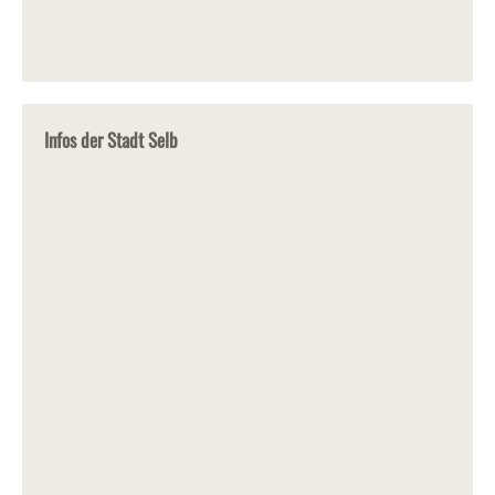
Infos der Stadt Selb