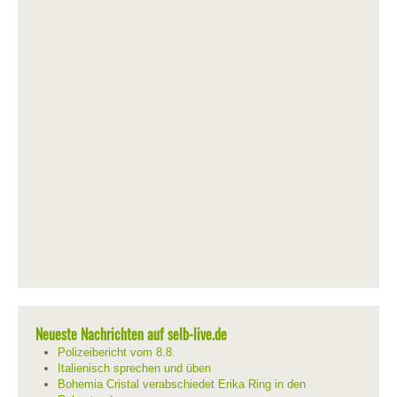
Neueste Nachrichten auf selb-live.de
Polizeibericht vom 8.8.
Italienisch sprechen und üben
Bohemia Cristal verabschiedet Erika Ring in den