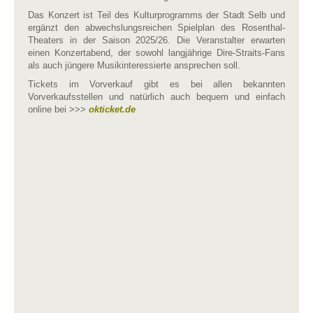
Das Konzert ist Teil des Kulturprogramms der Stadt Selb und
ergänzt den abwechslungsreichen Spielplan des Rosenthal-
Theaters in der Saison 2025/26. Die Veranstalter erwarten
einen Konzertabend, der sowohl langjährige Dire-Straits-Fans
als auch jüngere Musikinteressierte ansprechen soll.
Tickets im Vorverkauf gibt es bei allen bekannten
Vorverkaufsstellen und natürlich auch bequem und einfach
online bei >>>
okticket.de