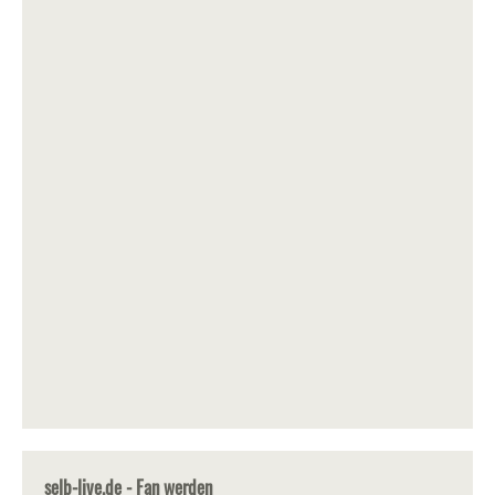
selb-live.de - Fan werden