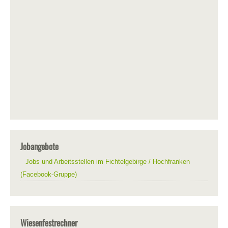
Jobangebote
Jobs und Arbeitsstellen im Fichtelgebirge / Hochfranken
(Facebook-Gruppe)
Wiesenfestrechner