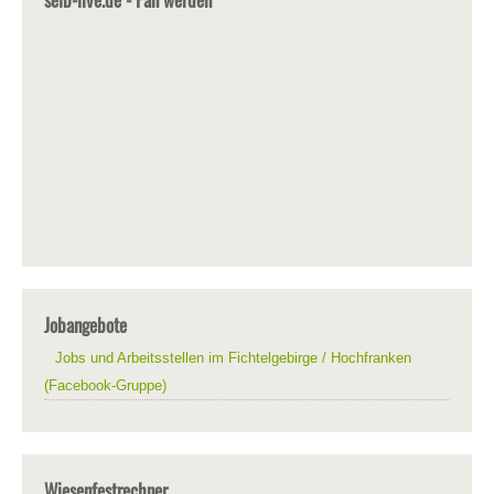
Jobangebote
Jobs und Arbeitsstellen im Fichtelgebirge / Hochfranken
(Facebook-Gruppe)
Wiesenfestrechner