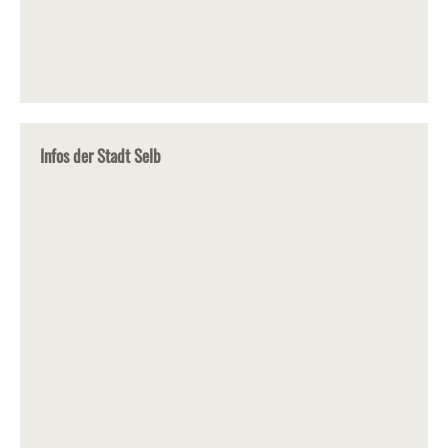
Infos der Stadt Selb