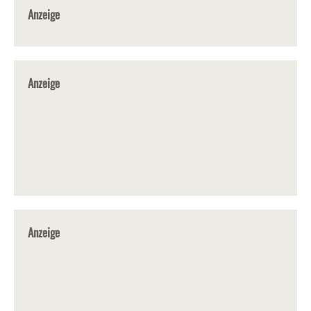
Anzeige
Anzeige
Anzeige