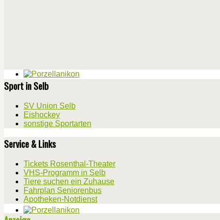
Sport in Selb
SV Union Selb
Eishockey
sonstige Sportarten
Service & Links
Tickets Rosenthal-Theater
VHS-Programm in Selb
Tiere suchen ein Zuhause
Fahrplan Seniorenbus
Apotheken-Notdienst
Anzeige