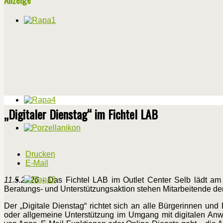
„Digitaler Dienstag“ im Fichtel LAB
Drucken
E-Mail
11.5.2026
- Das Fichtel LAB im Outlet Center Selb lädt am 
Beratungs- und Unterstützungsaktion stehen Mitarbeitende der 
Der „Digitale Dienstag“ richtet sich an alle Bürgerinnen un
oder allgemeine Unterstützung im Umgang mit digitalen Anw