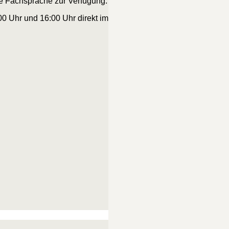
ne Fachsprache zur Verfügung.
00 Uhr und 16:00 Uhr direkt im