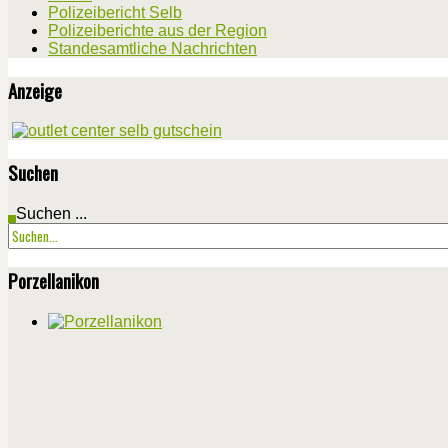
Polizeibericht Selb
Polizeiberichte aus der Region
Standesamtliche Nachrichten
Anzeige
Suchen
Suchen ...
Porzellanikon