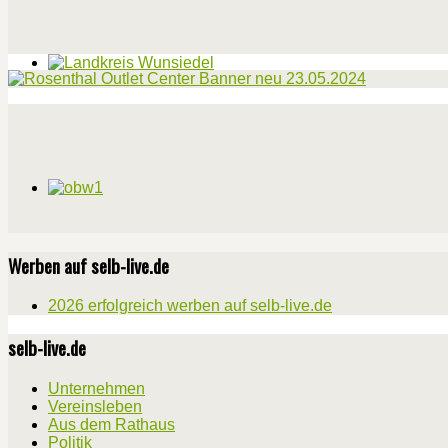
Werben auf selb-live.de
2026 erfolgreich werben auf selb-live.de
selb-live.de
Unternehmen
Vereinsleben
Aus dem Rathaus
Politik