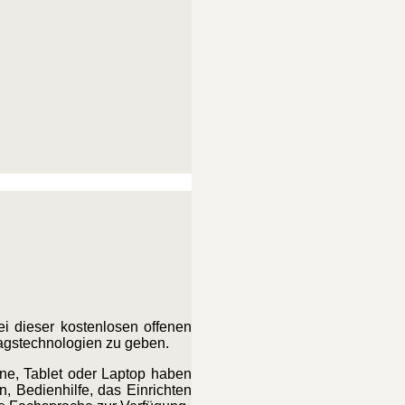
i dieser kostenlosen offenen
ltagstechnologien zu geben.
one, Tablet oder Laptop haben
 Bedienhilfe, das Einrichten