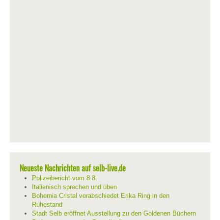
Neueste Nachrichten auf selb-live.de
Polizeibericht vom 8.8.
Italienisch sprechen und üben
Bohemia Cristal verabschiedet Erika Ring in den
Ruhestand
Stadt Selb eröffnet Ausstellung zu den Goldenen Büchern