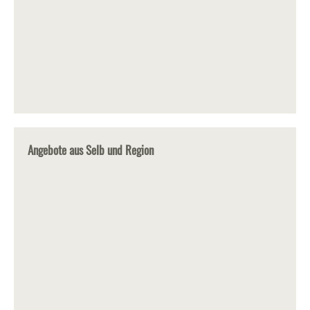
Angebote aus Selb und Region