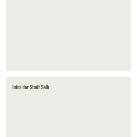
Infos der Stadt Selb