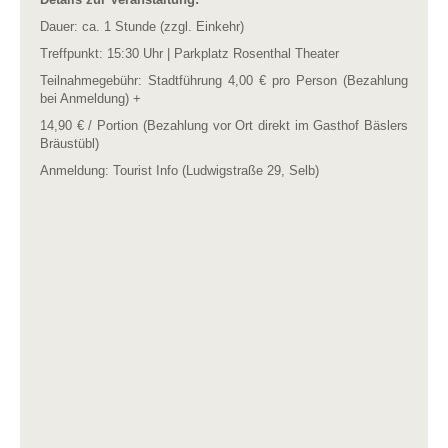
Dauer: ca. 1 Stunde (zzgl. Einkehr)
Treffpunkt: 15:30 Uhr | Parkplatz Rosenthal Theater
Teilnahmegebühr: Stadtführung 4,00 € pro Person (Bezahlung
bei Anmeldung) +
14,90 € / Portion (Bezahlung vor Ort direkt im Gasthof Bäslers
Bräustübl)
Anmeldung: Tourist Info (Ludwigstraße 29, Selb)