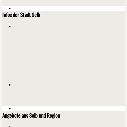
Infos der Stadt Selb
Angebote aus Selb und Region