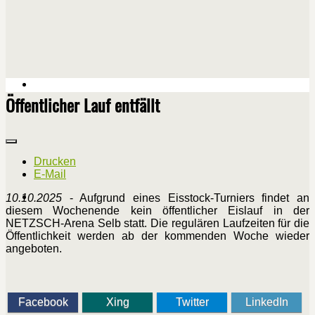
Öffentlicher Lauf entfällt
Drucken
E-Mail
10.10.2025
- Aufgrund eines Eisstock-Turniers findet an
diesem Wochenende kein öffentlicher Eislauf in der
NETZSCH-Arena Selb statt. Die regulären Laufzeiten für die
Öffentlichkeit werden ab der kommenden Woche wieder
angeboten.
Facebook
Xing
Twitter
LinkedIn