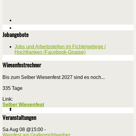
Jobangebote
Jobs und Arbeitsstellen im Fichtelgebirge /
Hochfranken (Facebook-Gruppe)
Wiesenfestrechner
Bis zum Selber Wiesenfest 2027 sind es noch...
335 Tage
Link:
Selber Wiesenfest
Veranstaltungen
Sa Aug 08 @15:00
-
Weinfest am Grafenmühlweiher