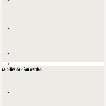
selb-live.de - Fan werden