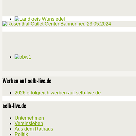
Werben auf selb-live.de
2026 erfolgreich werben auf selb-live.de
selb-live.de
Unternehmen
Vereinsleben
Aus dem Rathaus
Politik