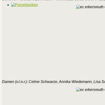
Damen (v.l.n.r.): Celine Schwarze, Annika Wiedemann, Lisa S