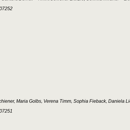
chiener, Maria Golbs, Verena Timm, Sophia Fieback, Daniela Li