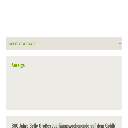
Anzeige
600 Jahre Selb: Großes Jubiläumswochenende auf dem Goldb