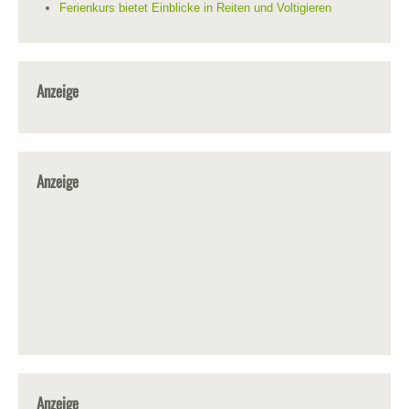
Ferienkurs bietet Einblicke in Reiten und Voltigieren
Anzeige
Anzeige
Anzeige