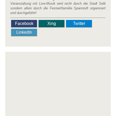
Veranstaltung mit Live-Musik wird nicht durch die Stadt Selb
sondern allein durch die Festwirtfamiilie Spannruft organisiert
und durchgeführt!
Facebook
Xing
Twitter
LinkedIn