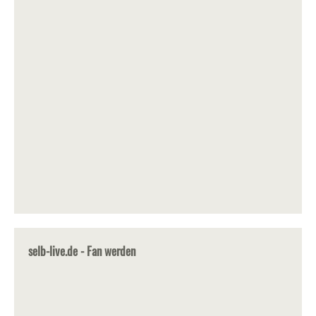
selb-live.de - Fan werden