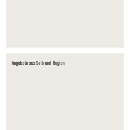
Angebote aus Selb und Region