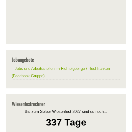
Jobangebote
Jobs und Arbeitsstellen im Fichtelgebirge / Hochfranken
(Facebook-Gruppe)
Wiesenfestrechner
Bis zum Selber Wiesenfest 2027 sind es noch...
337 Tage