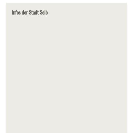
Infos der Stadt Selb