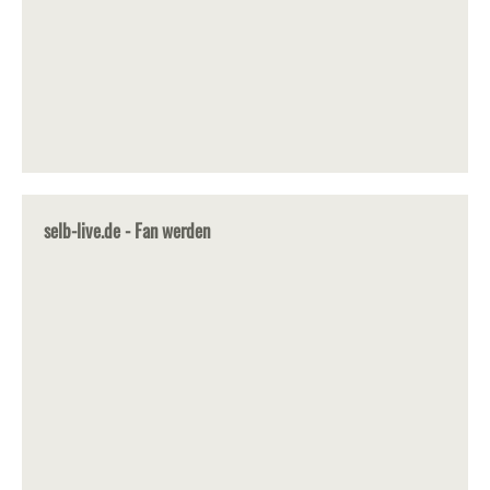
selb-live.de - Fan werden