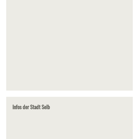
Infos der Stadt Selb