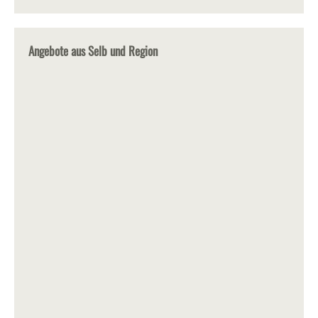
Angebote aus Selb und Region