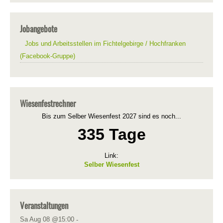
Jobangebote
Jobs und Arbeitsstellen im Fichtelgebirge / Hochfranken
(Facebook-Gruppe)
Wiesenfestrechner
Bis zum Selber Wiesenfest 2027 sind es noch...
335 Tage
Link:
Selber Wiesenfest
Veranstaltungen
Sa Aug 08 @15:00
-