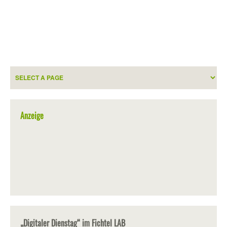
Anzeige
„Digitaler Dienstag“ im Fichtel LAB