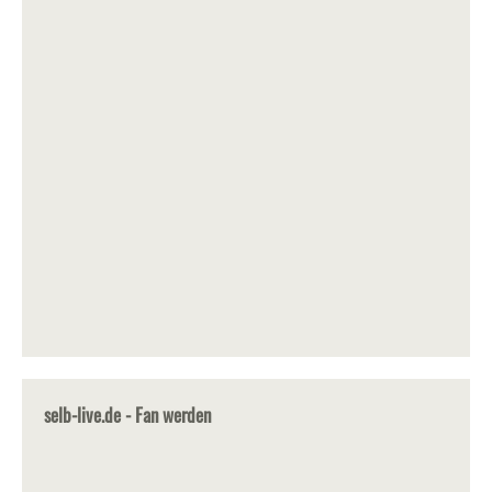
selb-live.de - Fan werden