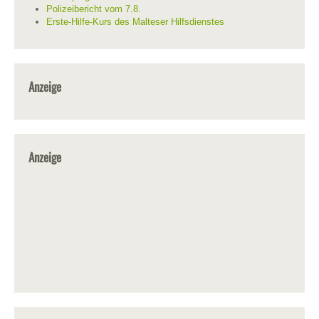
Polizeibericht vom 7.8.
Erste-Hilfe-Kurs des Malteser Hilfsdienstes
Anzeige
Anzeige