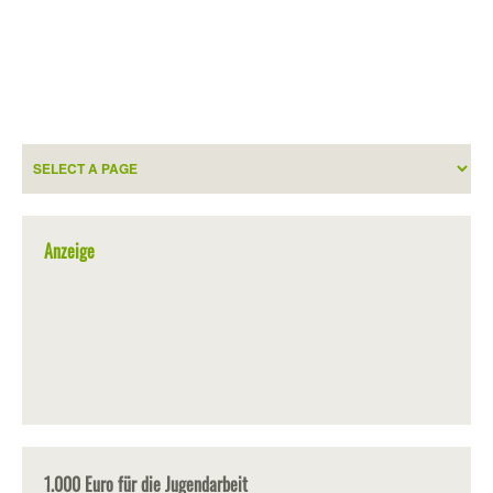
Anzeige
1.000 Euro für die Jugendarbeit