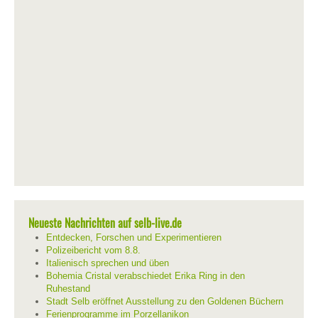
Neueste Nachrichten auf selb-live.de
Entdecken, Forschen und Experimentieren
Polizeibericht vom 8.8.
Italienisch sprechen und üben
Bohemia Cristal verabschiedet Erika Ring in den
Ruhestand
Stadt Selb eröffnet Ausstellung zu den Goldenen Büchern
Ferienprogramme im Porzellanikon