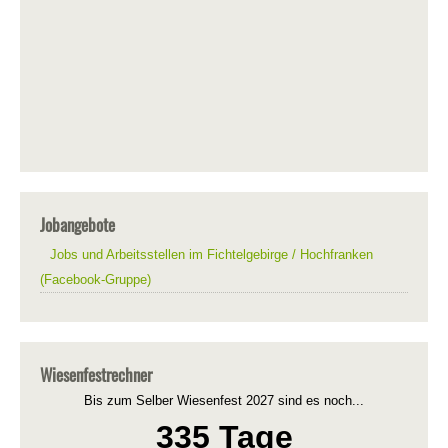
Jobangebote
Jobs und Arbeitsstellen im Fichtelgebirge / Hochfranken
(Facebook-Gruppe)
Wiesenfestrechner
Bis zum Selber Wiesenfest 2027 sind es noch...
335 Tage