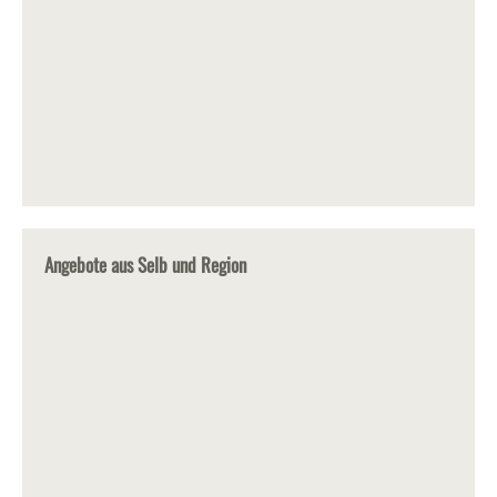
Angebote aus Selb und Region