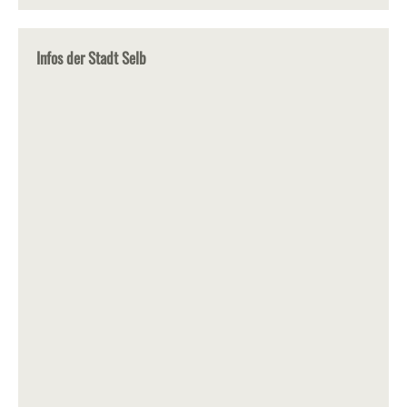
Infos der Stadt Selb