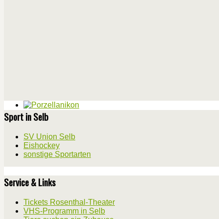
Sport in Selb
SV Union Selb
Eishockey
sonstige Sportarten
Service & Links
Tickets Rosenthal-Theater
VHS-Programm in Selb