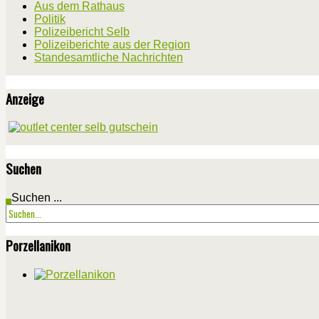
Aus dem Rathaus
Politik
Polizeibericht Selb
Polizeiberichte aus der Region
Standesamtliche Nachrichten
Anzeige
Suchen
Suchen ...
Porzellanikon