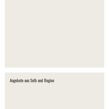
Angebote aus Selb und Region