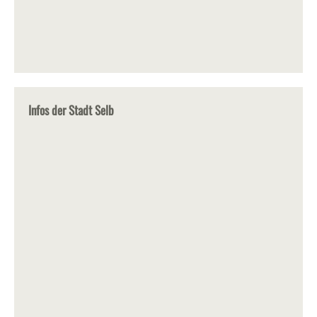
Infos der Stadt Selb