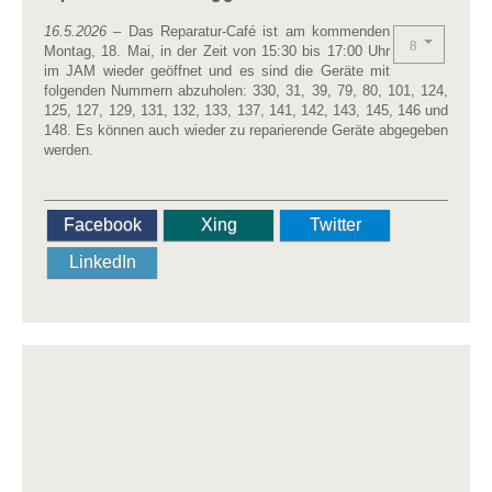
16.5.2026
– Das Reparatur-Café ist am kommenden
Montag, 18. Mai, in der Zeit von 15:30 bis 17:00 Uhr
im JAM wieder geöffnet und es sind die Geräte mit
folgenden Nummern abzuholen: 330, 31, 39, 79, 80, 101, 124,
125, 127, 129, 131, 132, 133, 137, 141, 142, 143, 145, 146 und
148. Es können auch wieder zu reparierende Geräte abgegeben
werden.
Facebook
Xing
Twitter
LinkedIn