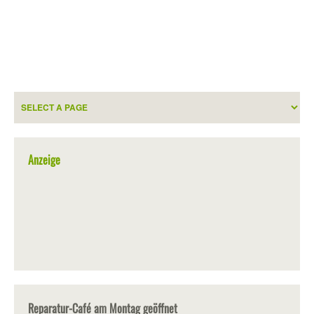
Anzeige
Reparatur-Café am Montag geöffnet