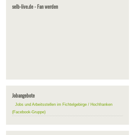
selb-live.de - Fan werden
Jobangebote
Jobs und Arbeitsstellen im Fichtelgebirge / Hochfranken
(Facebook-Gruppe)