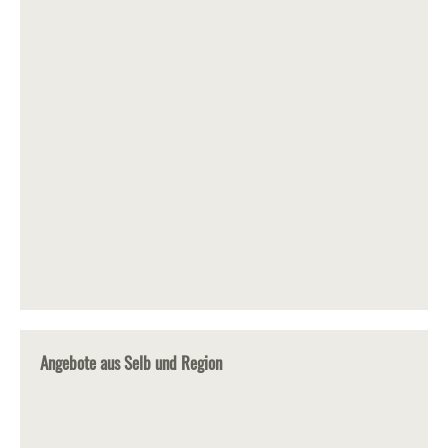
Angebote aus Selb und Region