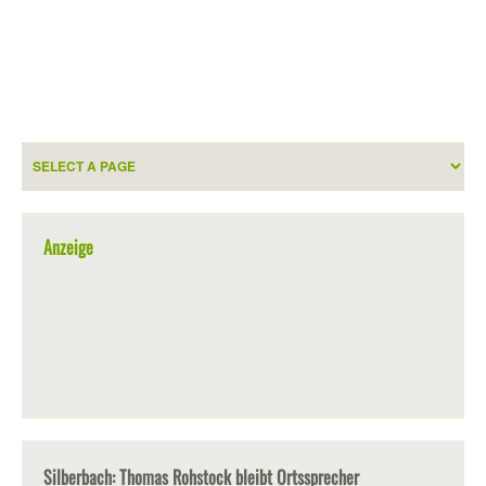
Anzeige
Silberbach: Thomas Rohstock bleibt Ortssprecher