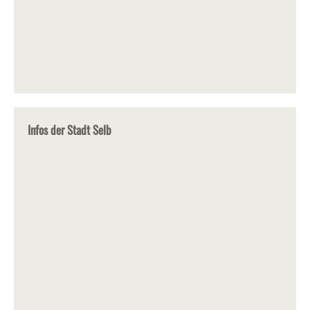
Infos der Stadt Selb