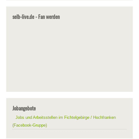
selb-live.de - Fan werden
Jobangebote
Jobs und Arbeitsstellen im Fichtelgebirge / Hochfranken
(Facebook-Gruppe)