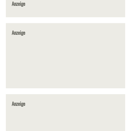
Anzeige
Anzeige
Anzeige