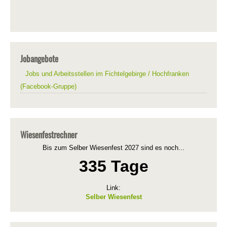
Jobangebote
Jobs und Arbeitsstellen im Fichtelgebirge / Hochfranken
(Facebook-Gruppe)
Wiesenfestrechner
Bis zum Selber Wiesenfest 2027 sind es noch...
335 Tage
Link:
Selber Wiesenfest