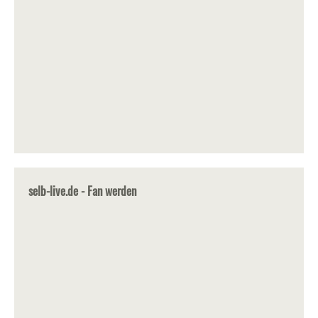
selb-live.de - Fan werden