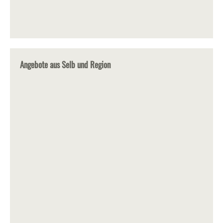
Angebote aus Selb und Region