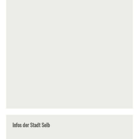
Infos der Stadt Selb