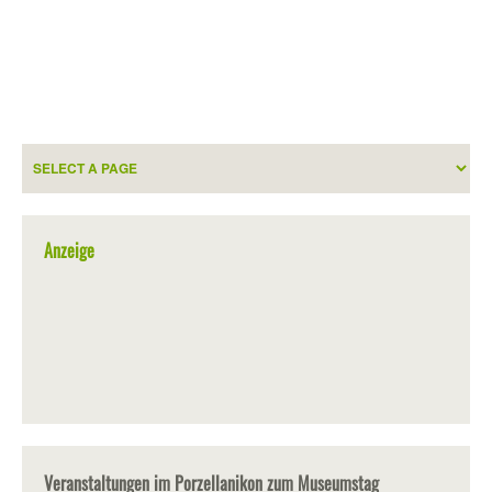
Anzeige
Veranstaltungen im Porzellanikon zum Museumstag